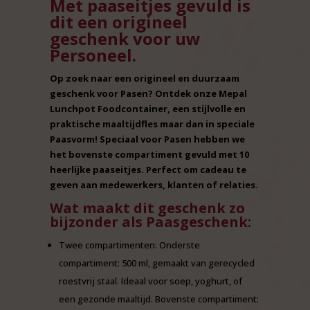
Met paaseitjes gevuld is
dit een origineel
geschenk voor uw
Personeel.
Op zoek naar een origineel en duurzaam
geschenk voor Pasen? Ontdek onze Mepal
Lunchpot Foodcontainer, een stijlvolle en
praktische maaltijdfles maar dan in speciale
Paasvorm! Speciaal voor Pasen hebben we
het bovenste compartiment gevuld met 10
heerlijke paaseitjes. Perfect om cadeau te
geven aan medewerkers, klanten of relaties.
Wat maakt dit geschenk zo
bijzonder als Paasgeschenk:
Twee compartimenten: Onderste
compartiment: 500 ml, gemaakt van gerecycled
roestvrij staal. Ideaal voor soep, yoghurt, of
een gezonde maaltijd. Bovenste compartiment: