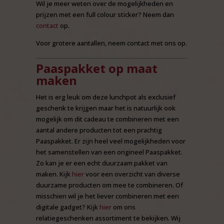
Wil je meer weten over de mogelijkheden en
prijzen met een full colour sticker? Neem dan
contact
op.
Voor grotere aantallen, neem contact met ons op.
Paaspakket op maat
maken
Het is erg leuk om deze lunchpot als exclusief
geschenk te krijgen maar het is natuurlijk ook
mogelijk om dit cadeau te combineren met een
aantal andere producten tot een prachtig
Paaspakket. Er zijn heel veel mogelijkheden voor
het samenstellen van een origineel Paaspakket.
Zo kan je er een echt duurzaam pakket van
maken. Kijk
hier
voor een overzicht van diverse
duurzame producten om mee te combineren. Of
misschien wil je het liever combineren met een
digitale gadget? Kijk
hier
om ons
relatiegeschenken assortiment te bekijken. Wij