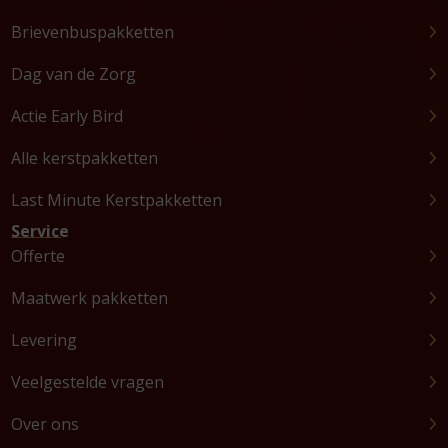
Brievenbuspakketten
Dag van de Zorg
Actie Early Bird
Alle kerstpakketten
Last Minute Kerstpakketten
Service
Offerte
Maatwerk pakketten
Levering
Veelgestelde vragen
Over ons