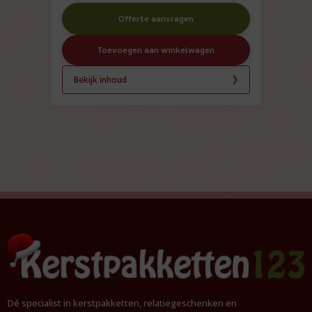
Offerte aanvragen
Toevoegen aan winkelwagen
Bekijk inhoud
Dé specialist in kerstpakketten, relatiegeschenken en