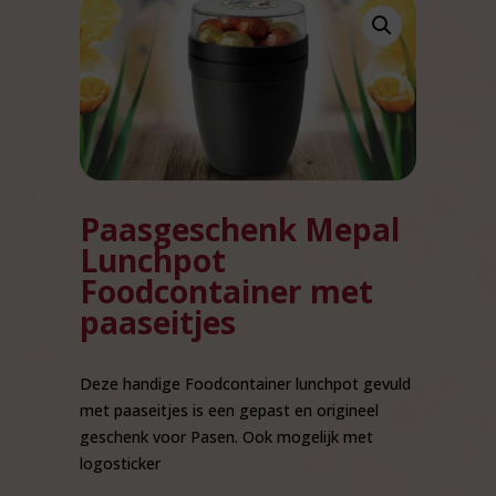
Paasgeschenk Mepal
Lunchpot
Foodcontainer met
paaseitjes
Deze handige Foodcontainer lunchpot gevuld
met paaseitjes is een gepast en origineel
geschenk voor Pasen. Ook mogelijk met
logosticker