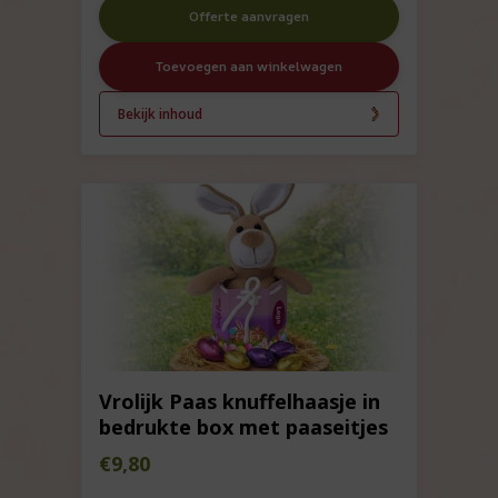
Offerte aanvragen
Toevoegen aan winkelwagen
Bekijk inhoud
Vrolijk Paas knuffelhaasje in
bedrukte box met paaseitjes
€
9,80