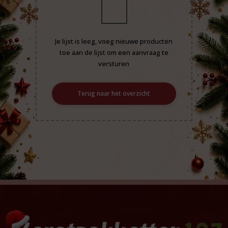
Je lijst is leeg, voeg nieuwe producten
toe aan de lijst om een aanvraag te
versturen
Terug naar het overzicht