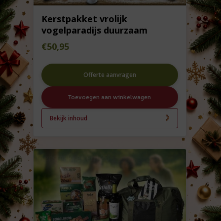
Kerstpakket vrolijk
vogelparadijs duurzaam
€
50,95
Offerte aanvragen
Toevoegen aan winkelwagen
Bekijk inhoud