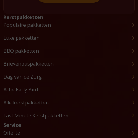
Kerstpakketten
Populaire pakketten
Luxe pakketten
BBQ pakketten
Brievenbuspakketten
Dag van de Zorg
Actie Early Bird
Alle kerstpakketten
Last Minute Kerstpakketten
Service
Offerte