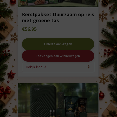
Kerstpakket Duurzaam op reis
met groene tas
€
56,95
Offerte aanvragen
Toevoegen aan winkelwagen
Bekijk inhoud