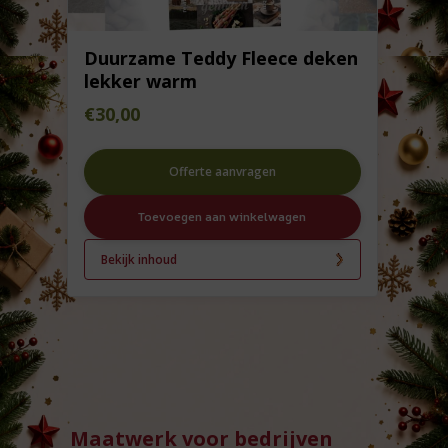
Duurzame Teddy Fleece deken
lekker warm
€
30,00
Offerte aanvragen
Toevoegen aan winkelwagen
Bekijk inhoud
Maatwerk voor bedrijven