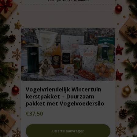
Vogelvriendelijk Wintertuin
kerstpakket – Duurzaam
pakket met Vogelvoedersilo
€
37,50
Offerte aanvragen