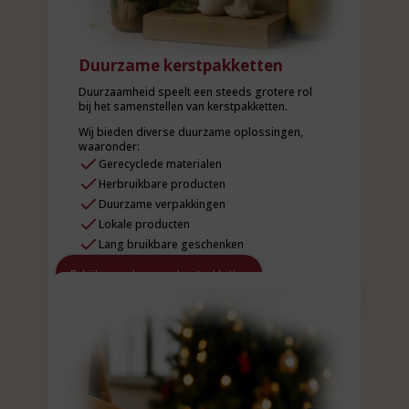
Duurzame kerstpakketten
Duurzaamheid speelt een steeds grotere rol
bij het samenstellen van kerstpakketten.
Wij bieden diverse duurzame oplossingen,
waaronder:
Gerecyclede materialen
Herbruikbare producten
Duurzame verpakkingen
Lokale producten
Lang bruikbare geschenken
Bekijk onze duurzame kerstpakketten