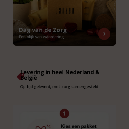
Dag van de Zorg
Een blijk van waardering
Levering in heel Nederland &

België
Op tijd geleverd, met zorg samengesteld