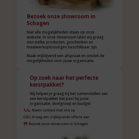
Bezoek onze showroom in
Schagen
Niet alle mogelijkheden staan op onze
website. In onze showroom laten wij graag
zien welke producten, geschenken en
maatwerkoplossingen beschikbaar zijn.
Maak vrijblijvend een afspraak en ontdek de
mogelijkheden voor jouw organisatie.
Op zoek naar het perfecte
kerstpakket?
Wij helpen je graag bij het samenstellen van
een kerstpakket dat past bij jouw
organisatie, doelgroep en budget.
Neem contact met ons op

Vraag een vrijblijvende offerte aan

Bezoek onze showroom in Schagen
