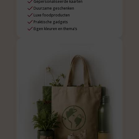
Gepersonaliseerde kaarten
Duurzame geschenken
Luxe foodproducten
Praktische gadgets
Eigen kleuren en thema’s