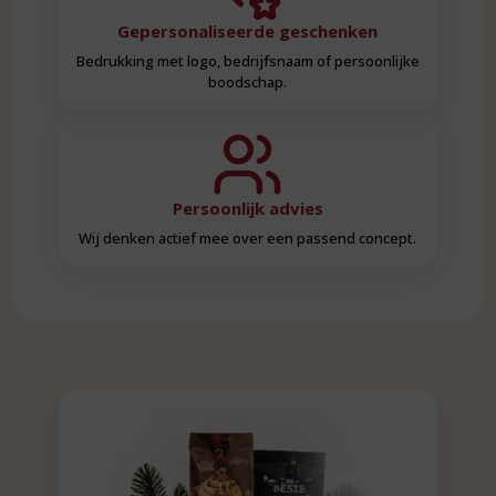
Gepersonaliseerde geschenken
Bedrukking met logo, bedrijfsnaam of persoonlijke
boodschap.
Persoonlijk advies
Wij denken actief mee over een passend concept.