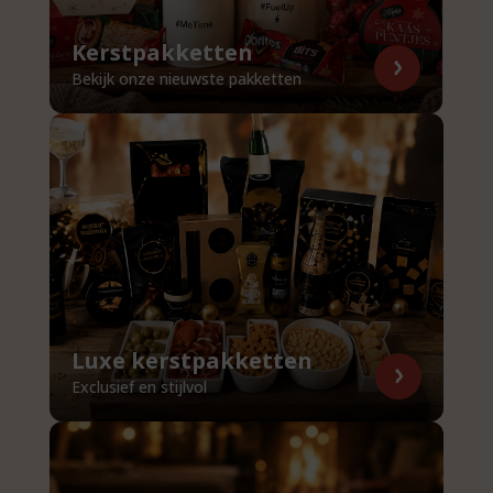
Kerstpakketten
Bekijk onze nieuwste pakketten
Luxe kerstpakketten
Exclusief en stijlvol