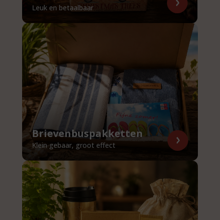
Leuk en betaalbaar
Brievenbuspakketten
Klein gebaar, groot effect