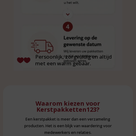
Persoonlijk, zorgvuldig en altijd

met een warm gebaar.
Waarom kiezen voor
Kerstpakketten123?
Een kerstpakket is meer dan een verzameling
producten. Het is een blijk van waardering voor
medewerkers en relaties.