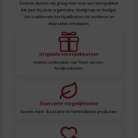
Daarom denken wij graag mee over een kerstpakket
dat past bij jouw organisatie, doelgroep en budget.
Van traditionele kerstpakketten tot moderne en
duurzame concepten.

Originele kerstpakketten
Unieke combinaties van food- en non-
foodproducten.
Duurzame mogelijkheden
Steeds meer duurzame en herbruikbare producten.