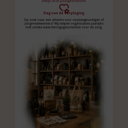
Bekijk onze paasgeschenken
Dag van de Verpleging
Op zoek naar een attentie voor verpleegkundigen of
zorgmedewerkers? Wij helpen organisaties jaarlijks
met unieke waarderingsgeschenken voor de zorg.
Bekijk geschenken voor de zorg