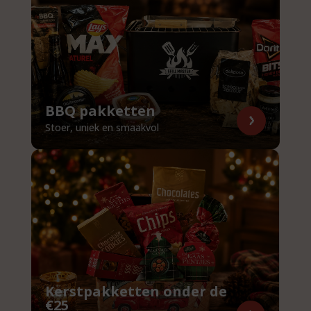
BBQ pakketten
Stoer, uniek en smaakvol
Kerstpakketten onder de
€25