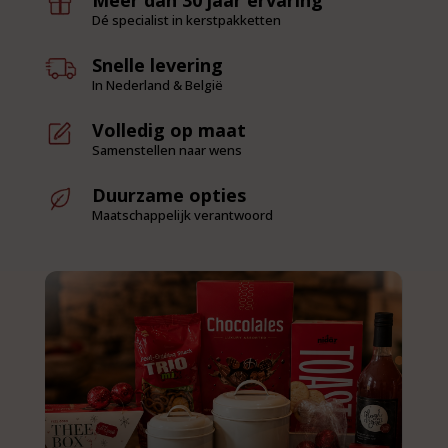
Dé specialist in kerstpakketten
Snelle levering
In Nederland & België
Volledig op maat
Samenstellen naar wens
Duurzame opties
Maatschappelijk verantwoord