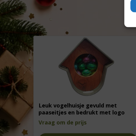
Leuk vogelhuisje gevuld met
paaseitjes en bedrukt met logo
Vraag om de prijs