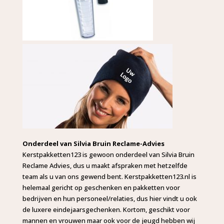
Onderdeel van Silvia Bruin Reclame-Advies
Kerstpakketten123 is gewoon onderdeel van Silvia Bruin
Reclame Advies, dus u maakt afspraken met hetzelfde
team als u van ons gewend bent. Kerstpakketten123.nl is
helemaal gericht op geschenken en pakketten voor
bedrijven en hun personeel/relaties, dus hier vindt u ook
de luxere eindejaarsgechenken. Kortom, geschikt voor
mannen en vrouwen maar ook voor de jeugd hebben wij