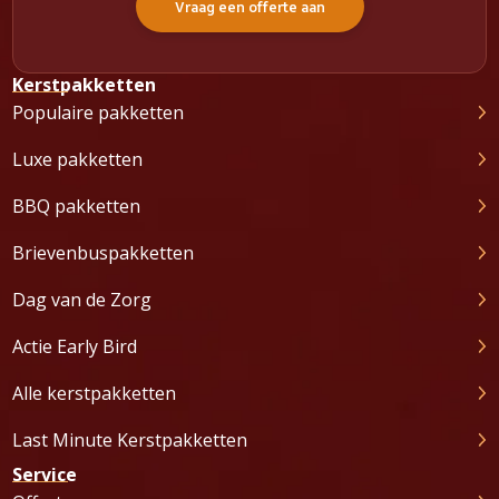
Vraag een offerte aan
Kerstpakketten
Populaire pakketten
Luxe pakketten
BBQ pakketten
Brievenbuspakketten
Dag van de Zorg
Actie Early Bird
Alle kerstpakketten
Last Minute Kerstpakketten
Service