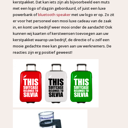
kerstpakket. Dat kan iets zijn als bijvoorbeeld een muts
met een logo of slagzin geborduurd, of juist een luxe
powerbank of
bluetooth speaker
met uw logo er op. Zo zit
er voor het personeel een mooi luxe cadeau van de zaak
in, en komt uw bedrijf weer mooi onder de aandacht! Ook
kunnen wij kaarten of kerstwensen toevoegen aan uw
kerstpakket waarop uw bedrijf, de directie of u zelf een
mooie gedachte mee kan geven aan uw werknemers. De
reacties zijn erg positief geweest!