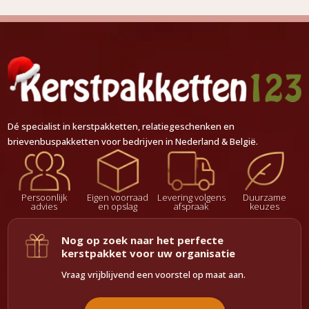
Dé specialist in kerstpakketten, relatiegeschenken en
brievenbuspakketten voor bedrijven in Nederland & België.
Persoonlijk
Eigen voorraad
Levering volgens
Duurzame
advies
en opslag
afspraak
keuzes
Nog op zoek naar het perfecte
kerstpakket voor uw organisatie
Vraag vrijblijvend een voorstel op maat aan.