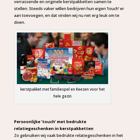
verrassende en originele kerstpakketten samen te
stellen. Steeds vaker willen bedrijven hun eigen ’touch’ er
aan toevoegen, en dat vinden wij nu net erg leuk om te
doen.
kerstpakket met familiespel en Keezen voor het
hele gezin
Persoonlijke ’touch’ met bedrukte
relatiegeschenken in kerstpakketten
Zo gebruiken wij vaak bedrukte relatiegeschenken in het