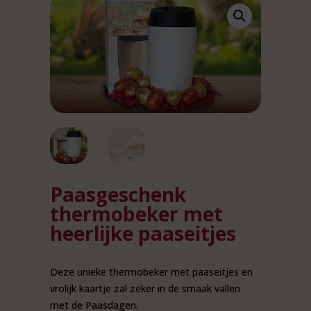
Paasgeschenk
thermobeker met
heerlijke paaseitjes
Deze unieke thermobeker met paaseitjes en
vrolijk kaartje zal zeker in de smaak vallen
met de Paasdagen.