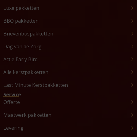
Luxe pakketten
BBQ pakketten
Brievenbuspakketten
Dag van de Zorg
Actie Early Bird
Alle kerstpakketten
Last Minute Kerstpakketten
Service
Offerte
Maatwerk pakketten
Levering