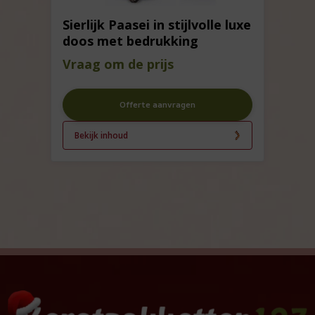
Sierlijk Paasei in stijlvolle luxe
doos met bedrukking
Vraag om de prijs
Offerte aanvragen
Bekijk inhoud