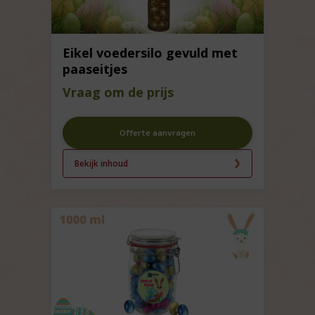
Eikel voedersilo gevuld met
paaseitjes
Vraag om de prijs
Offerte aanvragen
Bekijk inhoud