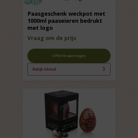
Paasgeschenk weckpot met
1000ml paaseieren bedrukt
met logo
Vraag om de prijs
Offerte aanvragen
Bekijk inhoud