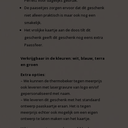
Perfect voor dagelijks gebruik.
De paaseitjes zorgen ervoor dat dit geschenk
niet alleen praktisch is maar ook nog een
smakelijk.
Het vrolijke kaartje aan de doos tilt dit
geschenk geeft dit geschenk nog eens extra
Paassfeer.
Verkrijgbaar in de kleuren: wit, blauw, terra
en groen
Extra opties:
– We kunnen de thermobeker tegen meerprijs
ook leveren met lasergravure van logo en/of
gepersonaliseerd met naam.
– We leveren dit geschenk met het standaard
ontwerp paaskaartje eraan. Het is tegen
meerprijs echter ook mogelijk om een eigen
ontwerp te laten maken van het kaartje.