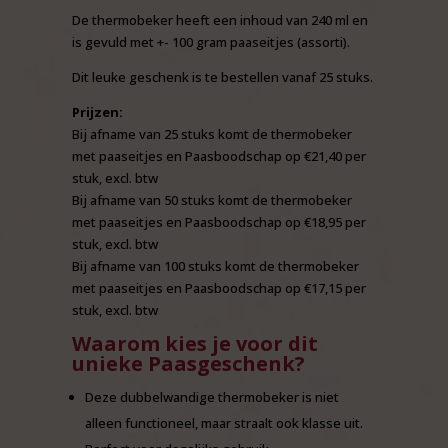
De thermobeker heeft een inhoud van 240 ml en
is gevuld met +- 100 gram paaseitjes (assorti).
Dit leuke geschenk is te bestellen vanaf 25 stuks.
Prijzen:
Bij afname van 25 stuks komt de thermobeker
met paaseitjes en Paasboodschap op €21,40 per
stuk, excl. btw
Bij afname van 50 stuks komt de thermobeker
met paaseitjes en Paasboodschap op €18,95 per
stuk, excl. btw
Bij afname van 100 stuks komt de thermobeker
met paaseitjes en Paasboodschap op €17,15 per
stuk, excl. btw
Waarom kies je voor dit
unieke Paasgeschenk?
Deze dubbelwandige thermobeker is niet
alleen functioneel, maar straalt ook klasse uit.