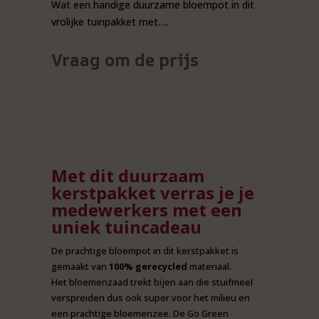
Wat een handige duurzame bloempot in dit
vrolijke tuinpakket met….
Vraag om de prijs
Met dit duurzaam
kerstpakket verras je je
medewerkers met een
uniek tuincadeau
De prachtige bloempot in dit kerstpakket is
gemaakt van
100% gerecycled
materiaal.
Het bloemenzaad trekt bijen aan die stuifmeel
verspreiden dus ook super voor het milieu en
een prachtige bloemenzee. De Go Green