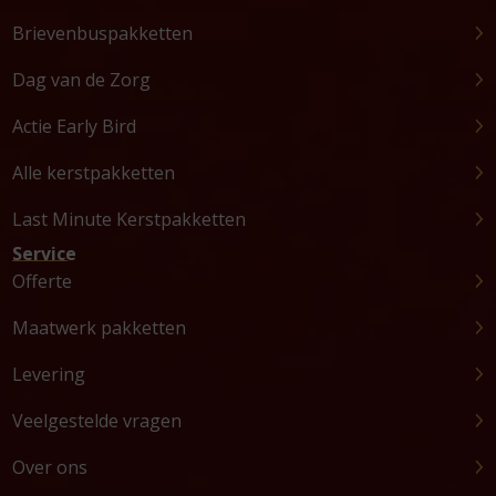
Brievenbuspakketten
Dag van de Zorg
Actie Early Bird
Alle kerstpakketten
Last Minute Kerstpakketten
Service
Offerte
Maatwerk pakketten
Levering
Veelgestelde vragen
Over ons