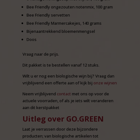
Bee Friendly ongezouten notenmix, 100 gram
Bee Friendly servetten
Bee Friendly Marmercakejes, 140 grams
Bijenaantrekkend bloemenmengsel
Doos
Vraag naar de prijs.
Dit pakket is te bestellen vanaf 12 stuks.
Wilt u er nog een biologische wijn bij? Vraag dan
vrijblijvend een offerte aan of kijk bij
onze wijnen
Neem vrijblijvend
contact
met ons op voor de
actuele voorraden, of als je iets wilt veranderen
aan dit kerstpakket
Uitleg over GO.GREEN
Laat je verrassen door deze bijzondere
producten; van biologische artikelen tot