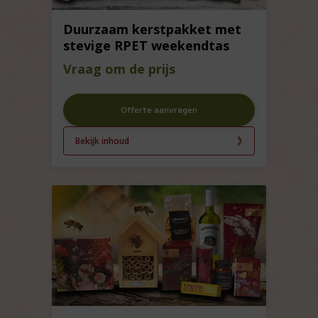
Duurzaam kerstpakket met
stevige RPET weekendtas
Vraag om de prijs
Offerte aanvragen
Bekijk inhoud