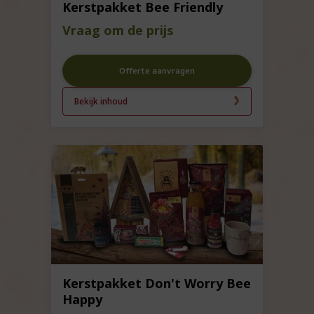
Kerstpakket Bee Friendly
Vraag om de prijs
Offerte aanvragen
Bekijk inhoud
Kerstpakket Don't Worry Bee
Happy