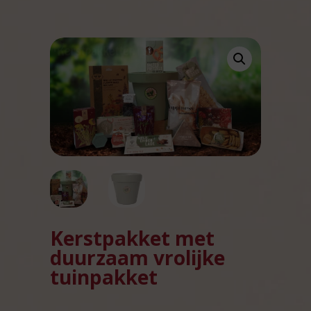
Kerstpakket met
duurzaam vrolijke
tuinpakket