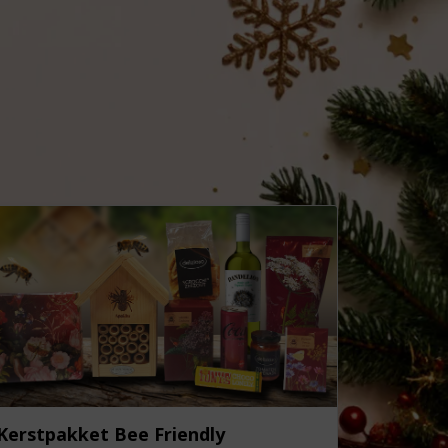
Kerstpakket Bee Friendly