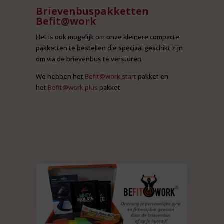
Brievenbuspakketten
Befit@work
Het is ook mogelijk om onze kleinere compacte
pakketten te bestellen die speciaal geschikt zijn
om via de brievenbus te versturen.
We hebben het
Befit@work start
pakket en
het
Befit@work plus
pakket