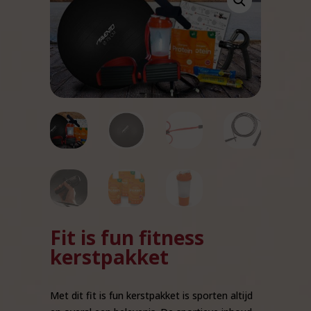
Fit is fun fitness
kerstpakket
Met dit fit is fun kerstpakket is sporten altijd