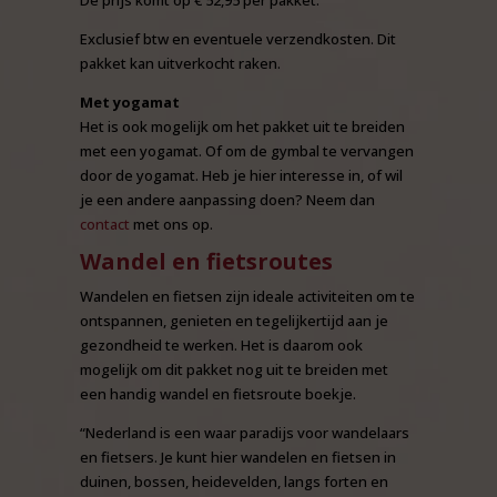
Exclusief btw en eventuele verzendkosten. Dit
pakket kan uitverkocht raken.
Met yogamat
Het is ook mogelijk om het pakket uit te breiden
met een yogamat. Of om de gymbal te vervangen
door de yogamat. Heb je hier interesse in, of wil
je een andere aanpassing doen? Neem dan
contact
met ons op.
Wandel en fietsroutes
Wandelen en fietsen zijn ideale activiteiten om te
ontspannen, genieten en tegelijkertijd aan je
gezondheid te werken. Het is daarom ook
mogelijk om dit pakket nog uit te breiden met
een handig wandel en fietsroute boekje.
“Nederland is een waar paradijs voor wandelaars
en fietsers. Je kunt hier wandelen en fietsen in
duinen, bossen, heidevelden, langs forten en