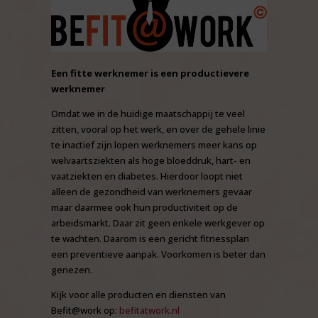
Een fitte werknemer is een productievere
werknemer
Omdat we in de huidige maatschappij te veel
zitten, vooral op het werk, en over de gehele linie
te inactief zijn lopen werknemers meer kans op
welvaartsziekten als hoge bloeddruk, hart- en
vaatziekten en diabetes. Hierdoor loopt niet
alleen de gezondheid van werknemers gevaar
maar daarmee ook hun productiviteit op de
arbeidsmarkt. Daar zit geen enkele werkgever op
te wachten. Daarom is een gericht fitnessplan
een preventieve aanpak. Voorkomen is beter dan
genezen.
Kijk voor alle producten en diensten van
Befit@work op:
befitatwork.nl