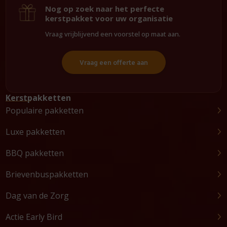
Nog op zoek naar het perfecte
kerstpakket voor uw organisatie
Vraag vrijblijvend een voorstel op maat aan.
Vraag een offerte aan
Kerstpakketten
Populaire pakketten
Luxe pakketten
BBQ pakketten
Brievenbuspakketten
Dag van de Zorg
Actie Early Bird