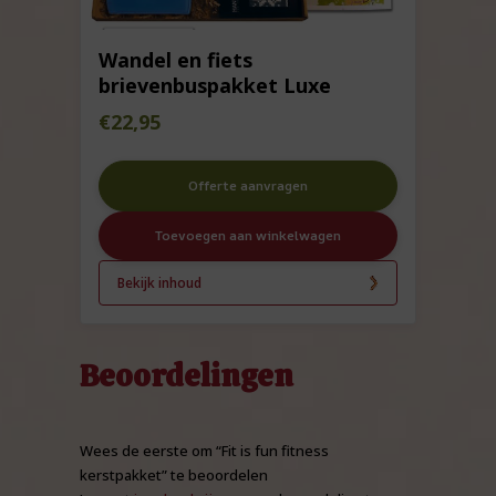
Wandel en fiets
brievenbuspakket Luxe
€
22,95
Offerte aanvragen
Toevoegen aan winkelwagen
Bekijk inhoud
Beoordelingen
Wees de eerste om “Fit is fun fitness
kerstpakket” te beoordelen