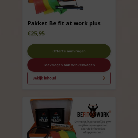
Pakket Be fit at work plus
€
25,95
Offerte aanvragen
Toevoegen aan winkelwagen
Bekijk inhoud