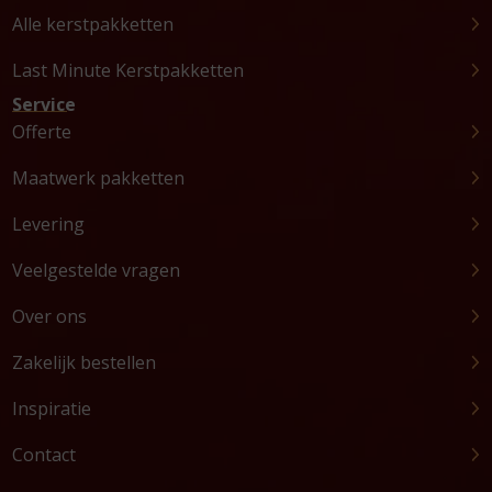
Alle kerstpakketten
Last Minute Kerstpakketten
Service
Offerte
Maatwerk pakketten
Levering
Veelgestelde vragen
Over ons
Zakelijk bestellen
Inspiratie
Contact