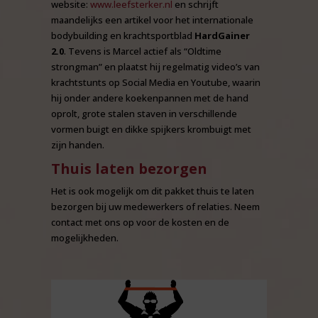
website:
www.leefsterker.nl
en schrijft
maandelijks een artikel voor het internationale
bodybuilding en krachtsportblad
HardGainer
2.0
. Tevens is Marcel actief als “Oldtime
strongman” en plaatst hij regelmatig video’s van
krachtstunts op Social Media en Youtube, waarin
hij onder andere koekenpannen met de hand
oprolt, grote stalen staven in verschillende
vormen buigt en dikke spijkers krombuigt met
zijn handen.
Thuis laten bezorgen
Het is ook mogelijk om dit pakket thuis te laten
bezorgen bij uw medewerkers of relaties. Neem
contact met ons op voor de kosten en de
mogelijkheden.