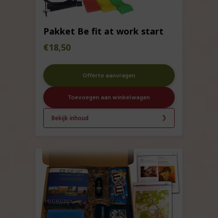
Pakket Be fit at work start
€
18,50
Offerte aanvragen
Toevoegen aan winkelwagen
Bekijk inhoud