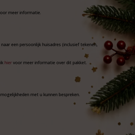
oor meer informatie.
naar een persoonlijk huisadres (inclusief tekenen,
lik
hier
voor meer informatie over dit pakket.
mogelijkheden met u kunnen bespreken.