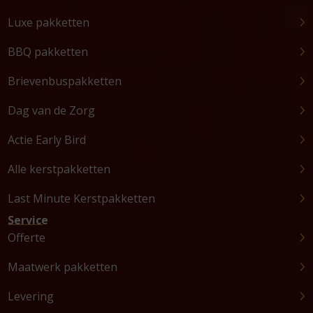
Luxe pakketten
BBQ pakketten
Brievenbuspakketten
Dag van de Zorg
Actie Early Bird
Alle kerstpakketten
Last Minute Kerstpakketten
Service
Offerte
Maatwerk pakketten
Levering