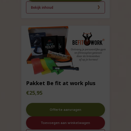
Bekijk inhoud
Pakket Be fit at work plus
€
25,95
Offerte aanvragen
Toevoegen aan winkelwagen