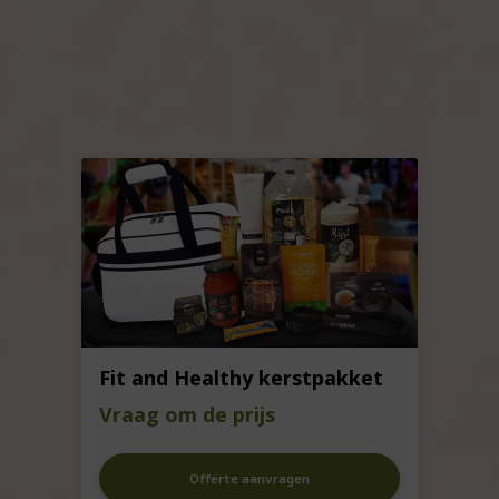
Fit and Healthy kerstpakket
Vraag om de prijs
Offerte aanvragen