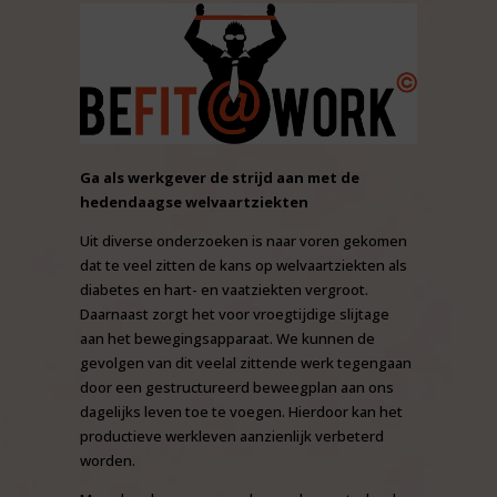
Ga als werkgever de strijd aan met de
hedendaagse welvaartziekten
Uit diverse onderzoeken is naar voren gekomen
dat te veel zitten de kans op welvaartziekten als
diabetes en hart- en vaatziekten vergroot.
Daarnaast zorgt het voor vroegtijdige slijtage
aan het bewegingsapparaat. We kunnen de
gevolgen van dit veelal zittende werk tegengaan
door een gestructureerd beweegplan aan ons
dagelijks leven toe te voegen. Hierdoor kan het
productieve werkleven aanzienlijk verbeterd
worden.