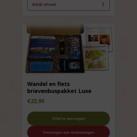
Bekijk inhoud
Wandel en fiets
brievenbuspakket Luxe
€
22,95
Offerte aanvragen
Toevoegen aan winkelwagen