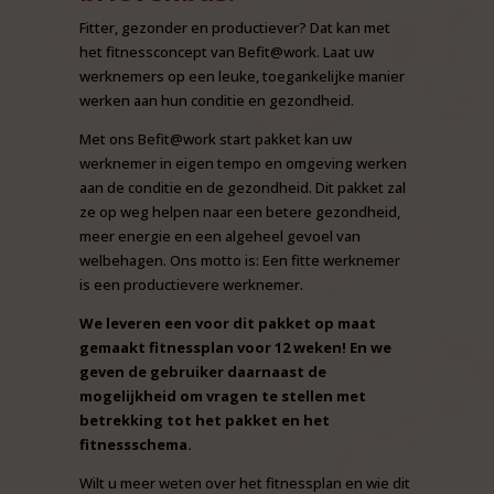
Fitter, gezonder en productiever? Dat kan met
het fitnessconcept van Befit@work. Laat uw
werknemers op een leuke, toegankelijke manier
werken aan hun conditie en gezondheid.
Met ons Befit@work start pakket kan uw
werknemer in eigen tempo en omgeving werken
aan de conditie en de gezondheid. Dit pakket zal
ze op weg helpen naar een betere gezondheid,
meer energie en een algeheel gevoel van
welbehagen. Ons motto is: Een fitte werknemer
is een productievere werknemer.
We leveren een voor dit pakket op maat
gemaakt fitnessplan voor 12 weken! En we
geven de gebruiker daarnaast de
mogelijkheid om vragen te stellen met
betrekking tot het pakket en het
fitnessschema.
Wilt u meer weten over het fitnessplan en wie dit