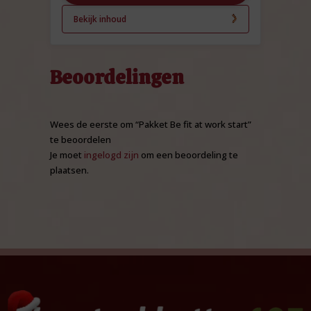
Bekijk inhoud
Beoordelingen
Wees de eerste om “Pakket Be fit at work start”
te beoordelen
Je moet
ingelogd zijn
om een beoordeling te
plaatsen.