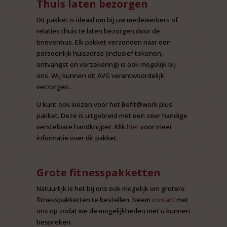
Thuis laten bezorgen
Dit pakket is ideaal om bij uw medewerkers of
relaties thuis te laten bezorgen door de
brievenbus. Elk pakket verzenden naar een
persoonlijk huisadres (inclusief tekenen,
ontvangst en verzekering) is ook mogelijk bij
ons. Wij kunnen dit AVG verantwoordelijk
verzorgen.
U kunt ook kiezen voor het Befit@work plus
pakket. Deze is uitgebreid met een zeer handige
verstelbare handknijper. Klik
hier
voor meer
informatie over dit pakket.
Grote fitnesspakketten
Natuurlijk is het bij ons ook mogelijk om grotere
fitnesspakketten te bestellen. Neem
contact
met
ons op zodat we de mogelijkheden met u kunnen
bespreken.