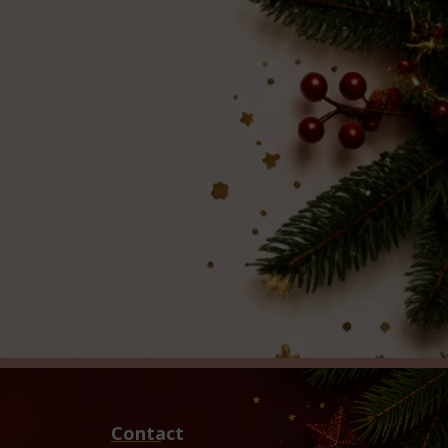
Contact