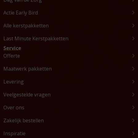
Actie Early Bird
Alle kerstpakketten
Last Minute Kerstpakketten
Service
Offerte
Maatwerk pakketten
Levering
Veelgestelde vragen
Over ons
Zakelijk bestellen
Inspiratie