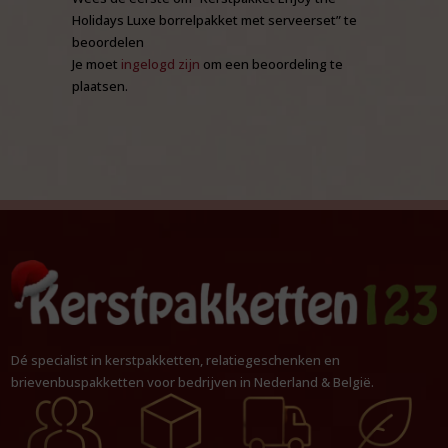
Holidays Luxe borrelpakket met serveerset” te
beoordelen
Je moet
ingelogd zijn
om een beoordeling te
plaatsen.
Dé specialist in kerstpakketten, relatiegeschenken en
brievenbuspakketten voor bedrijven in Nederland & België.