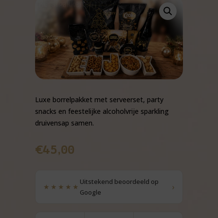
Luxe borrelpakket met serveerset, party
snacks en feestelijke alcoholvrije sparkling
druivensap samen.
€
45,00
Uitstekend beoordeeld op
›
★★★★★
Google