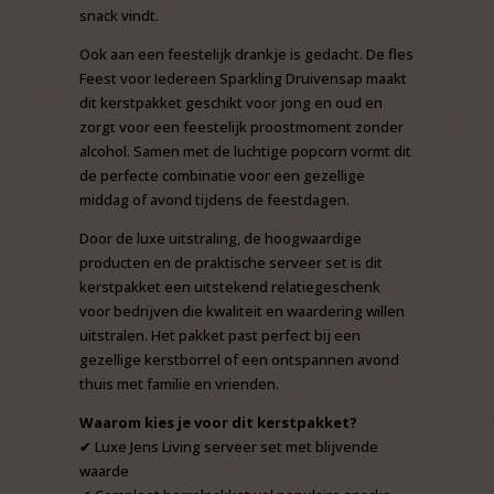
snack vindt.
Ook aan een feestelijk drankje is gedacht. De fles
Feest voor Iedereen Sparkling Druivensap maakt
dit kerstpakket geschikt voor jong en oud en
zorgt voor een feestelijk proostmoment zonder
alcohol. Samen met de luchtige popcorn vormt dit
de perfecte combinatie voor een gezellige
middag of avond tijdens de feestdagen.
Door de luxe uitstraling, de hoogwaardige
producten en de praktische serveer set is dit
kerstpakket een uitstekend relatiegeschenk
voor bedrijven die kwaliteit en waardering willen
uitstralen. Het pakket past perfect bij een
gezellige kerstborrel of een ontspannen avond
thuis met familie en vrienden.
Waarom kies je voor dit kerstpakket?
✔ Luxe Jens Living serveer set met blijvende
waarde