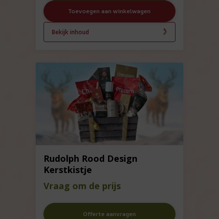
Toevoegen aan winkelwagen
Bekijk inhoud
Rudolph Rood Design
Kerstkistje
Vraag om de prijs
Offerte aanvragen