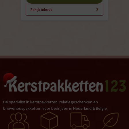
Bekijk inhoud
Dé specialist in kerstpakketten, relatiegeschenken en
brievenbuspakketten voor bedrijven in Nederland & België.