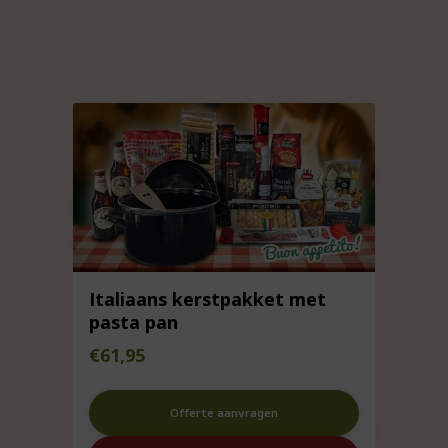
Italiaans kerstpakket met
pasta pan
€
61,95
Offerte aanvragen