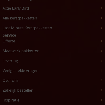
Actie Early Bird
Alle kerstpakketten
Last Minute Kerstpakketten
Service
Offerte
Maatwerk pakketten
Levering
Veelgestelde vragen
Over ons
Zakelijk bestellen
Inspiratie