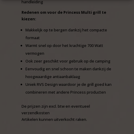
handleiding
Redenen om voor de Princess Multi grill te
kiezen:
Makkelijk op te bergen dankzij het compacte
formaat
Warmt snel op door het krachtige 700 Watt
vermogen
Ook zeer geschikt voor gebruik op de camping
Eenvoudig en snel schoon te maken dankzij de
hoogwaardige antiaanbaklaag
Uniek RVS Design waardoor je de grill goed kan
combineren met andere Princess producten
De prijzen zijn excl. btw en eventueel
verzendkosten
Artikelen kunnen uitverkocht raken.