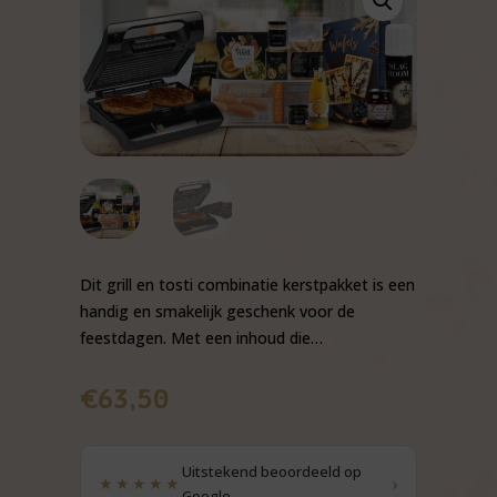
Dit grill en tosti combinatie kerstpakket is een
handig en smakelijk geschenk voor de
feestdagen. Met een inhoud die…
€
63,50
Uitstekend beoordeeld op
›
★★★★★
Google