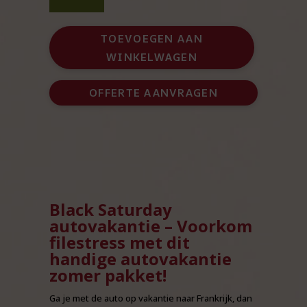
autovakantie
pakket
TOEVOEGEN AAN
aantal
WINKELWAGEN
OFFERTE AANVRAGEN
Black Saturday
autovakantie – Voorkom
filestress met dit
handige autovakantie
zomer pakket!
Ga je met de auto op vakantie naar Frankrijk, dan