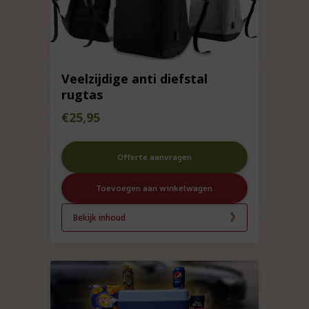
Veelzijdige anti diefstal
rugtas
€
25,95
Offerte aanvragen
Toevoegen aan winkelwagen
Bekijk inhoud