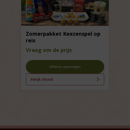
Zomerpakket Keezenspel op
reis
Vraag om de prijs
Offerte aanvragen
Bekijk inhoud