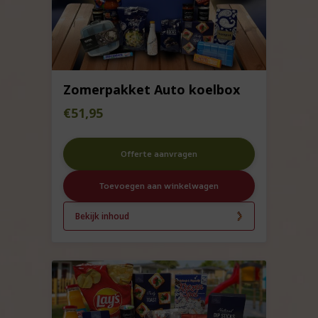
Zomerpakket Auto koelbox
€
51,95
Offerte aanvragen
Toevoegen aan winkelwagen
Bekijk inhoud