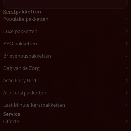
Kerstpakketten
Populaire pakketten
Luxe pakketten
BBQ pakketten
Brievenbuspakketten
Dag van de Zorg
Actie Early Bird
Alle kerstpakketten
Last Minute Kerstpakketten
Service
Offerte