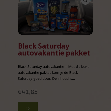
Black Saturday
autovakantie pakket
Black Saturday autovakantie – Met dit leuke
autovakantie pakket kom je de Black
Saturday goed door. De inhoud is…
€
41,85
Black
Saturday