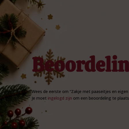
Beoordeli
Wees de eerste om “Zakje met paaseitjes en eigen
Je moet
ingelogd zijn
om een beoordeling te plaats