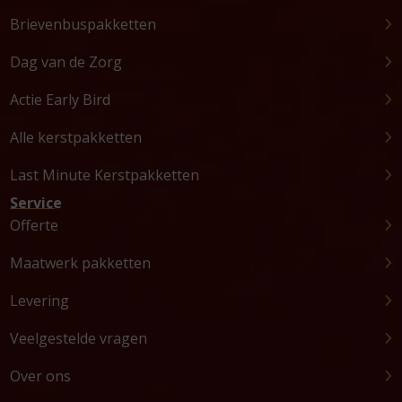
Brievenbuspakketten
Dag van de Zorg
Actie Early Bird
Alle kerstpakketten
Last Minute Kerstpakketten
Service
Offerte
Maatwerk pakketten
Levering
Veelgestelde vragen
Over ons