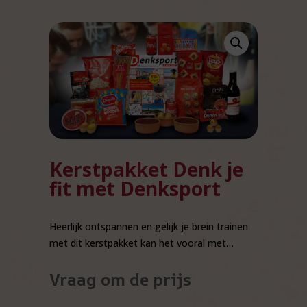
Kerstpakket Denk je
fit met Denksport
Heerlijk ontspannen en gelijk je brein trainen
met dit kerstpakket kan het vooral met…
Vraag om de prijs