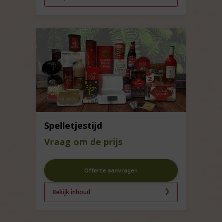
Spelletjestijd
Vraag om de prijs
Offerte aanvragen
Bekijk inhoud