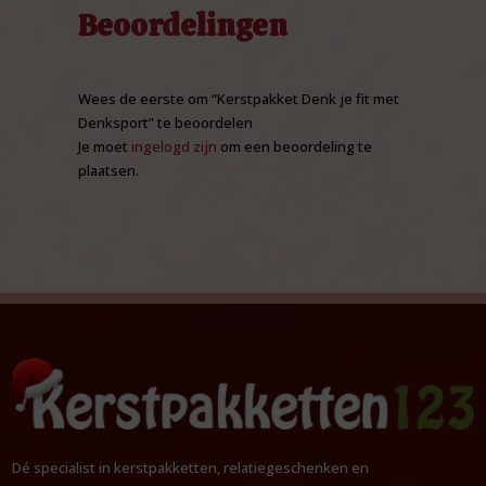
Beoordelingen
Wees de eerste om “Kerstpakket Denk je fit met
Denksport” te beoordelen
Je moet
ingelogd zijn
om een beoordeling te
plaatsen.
Dé specialist in kerstpakketten, relatiegeschenken en