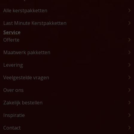
Alle kerstpakketten
Last Minute Kerstpakketten
Service
Offerte
Maatwerk pakketten
Levering
Veelgestelde vragen
Over ons
Zakelijk bestellen
Inspiratie
Contact