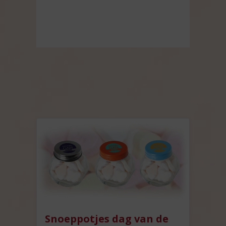
Snoeppotjes dag van de