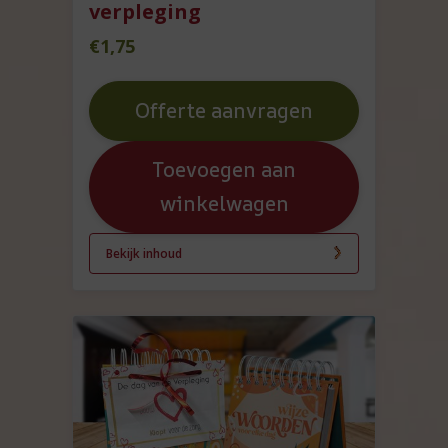
verpleging
€
1,75
Offerte aanvragen
Toevoegen aan
winkelwagen
Bekijk inhoud