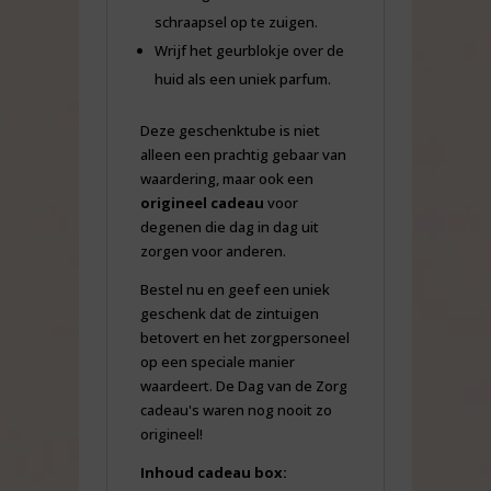
schraapsel op te zuigen.
Wrijf het geurblokje over de
huid als een uniek parfum.
Deze geschenktube is niet
alleen een prachtig gebaar van
waardering, maar ook een
origineel cadeau
voor
degenen die dag in dag uit
zorgen voor anderen.
Bestel nu en geef een uniek
geschenk dat de zintuigen
betovert en het zorgpersoneel
op een speciale manier
waardeert. De Dag van de Zorg
cadeau's waren nog nooit zo
origineel!
Inhoud cadeau box: