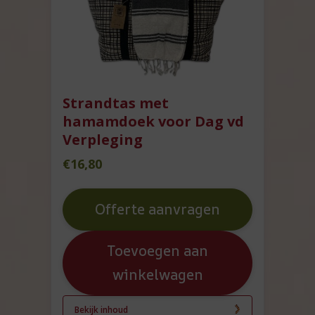
Strandtas met
hamamdoek voor Dag vd
Verpleging
€
16,80
Offerte aanvragen
Toevoegen aan
winkelwagen
Bekijk inhoud