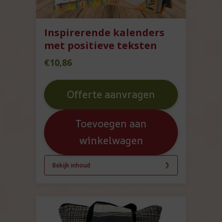
Inspirerende kalenders
met positieve teksten
€
10,86
Offerte aanvragen
Toevoegen aan
winkelwagen
Bekijk inhoud