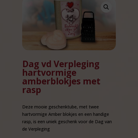
Dag vd Verpleging
hartvormige
amberblokjes met
rasp
Deze mooie geschenktube, met twee
hartvormige Amber blokjes en een handige
rasp, is een uniek geschenk voor de Dag van
de Verpleging