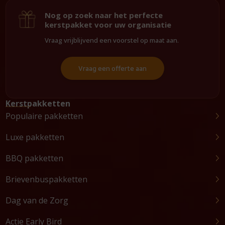
Nog op zoek naar het perfecte
kerstpakket voor uw organisatie
Vraag vrijblijvend een voorstel op maat aan.
Vraag een offerte aan
Kerstpakketten
Populaire pakketten
Luxe pakketten
BBQ pakketten
Brievenbuspakketten
Dag van de Zorg
Actie Early Bird