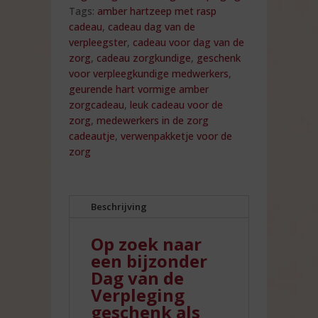
Tags:
amber hartzeep met rasp
cadeau
,
cadeau dag van de
verpleegster
,
cadeau voor dag van de
zorg
,
cadeau zorgkundige
,
geschenk
voor verpleegkundige medwerkers
,
geurende hart vormige amber
zorgcadeau
,
leuk cadeau voor de
zorg
,
medewerkers in de zorg
cadeautje
,
verwenpakketje voor de
zorg
Beschrijving
Op zoek naar
een bijzonder
Dag van de
Verpleging
geschenk als