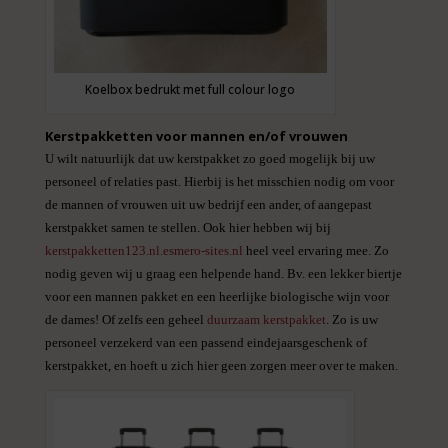
Koelbox bedrukt met full colour logo
Kerstpakketten voor mannen en/of vrouwen
U wilt natuurlijk dat uw kerstpakket zo goed mogelijk bij uw
personeel of relaties past. Hierbij is het misschien nodig om voor
de mannen of vrouwen uit uw bedrijf een ander, of aangepast
kerstpakket samen te stellen. Ook hier hebben wij bij
kerstpakketten123.nl.esmero-sites.nl
heel veel ervaring mee. Zo
nodig geven wij u graag een helpende hand. Bv. een lekker biertje
voor een mannen pakket en een heerlijke biologische wijn voor
de dames! Of zelfs een geheel
duurzaam kerstpakket
. Zo is uw
personeel verzekerd van een passend eindejaarsgeschenk of
kerstpakket, en hoeft u zich hier geen zorgen meer over te maken.