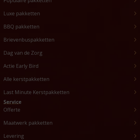
Populaire pakketten
Luxe pakketten
BBQ pakketten
Brievenbuspakketten
Dag van de Zorg
Actie Early Bird
Alle kerstpakketten
Last Minute Kerstpakketten
Service
Offerte
Maatwerk pakketten
Levering