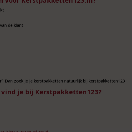
kt
 van de klant
er? Dan zoek je je kerstpakketten natuurlijk bij kerstpakketten123
vind je bij Kerstpakketten123?