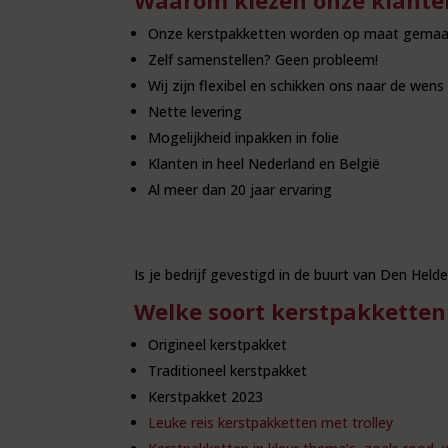
Onze kerstpakketten worden op maat gemaa
Zelf samenstellen? Geen probleem!
Wij zijn flexibel en schikken ons naar de wens
Nette levering
Mogelijkheid inpakken in folie
Klanten in heel Nederland en België
Al meer dan 20 jaar ervaring
Is je bedrijf gevestigd in de buurt van Den Held
Welke soort kerstpakketten 
Origineel kerstpakket
Traditioneel kerstpakket
Kerstpakket 2023
Leuke reis kerstpakketten met trolley