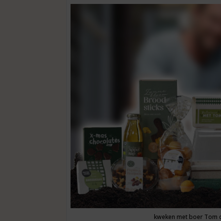
kweken met boer Tom d