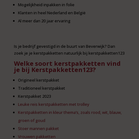
Mogelijkheid inpakken in folie
Klanten in heel Nederland en België
Al meer dan 20 jaar ervaring
Is je bedrijf gevestigd in de buurt van Beverwijk? Dan
zoek je je kerstpakketten natuurlijk bij kerstpakketten123
Welke soort kerstpakketten vind
je bij Kerstpakketten123?
Origineel kerstpakket
Traditioneel kerstpakket
Kerstpakket 2023
Leuke reis kerstpakketten met trolley
Kerstpakketten in kleur thema’s, zoals rood, wit, blauw,
groen of goud
Stoer mannen pakket
Vrouwen pakketten