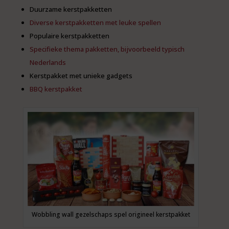
Duurzame kerstpakketten
Diverse kerstpakketten met leuke spellen
Populaire kerstpakketten
Specifieke thema pakketten, bijvoorbeeld typisch
Nederlands
Kerstpakket met unieke gadgets
BBQ kerstpakket
Wobbling wall gezelschaps spel origineel kerstpakket