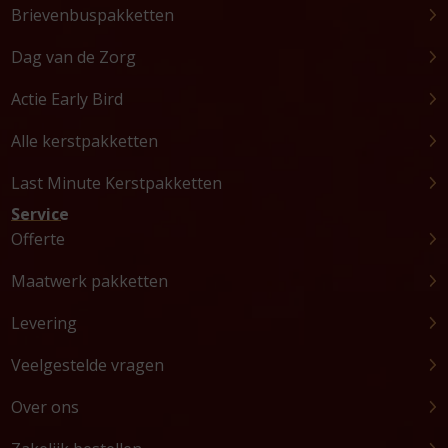
Brievenbuspakketten
Dag van de Zorg
Actie Early Bird
Alle kerstpakketten
Last Minute Kerstpakketten
Service
Offerte
Maatwerk pakketten
Levering
Veelgestelde vragen
Over ons