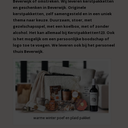
Beverwijk of omstreken. Wij leveren kerstpakketten
en geschenken in Beverwijk. Originele
kerstpakketten, zelf samengesteld en in een uniek
thema naar keuze. Duurzaam, stoer, met
gezelschapsspel, met een koelbox, met of zonder
alcohol. Het kan allemaal bij Kerstpakketten123. Ook
is het mogelijk om een persoonlijke boodschap of
logo toe te voegen. We leveren ook bij het personeel
thuis Beverwijk.
warme winter poef en plaid pakket