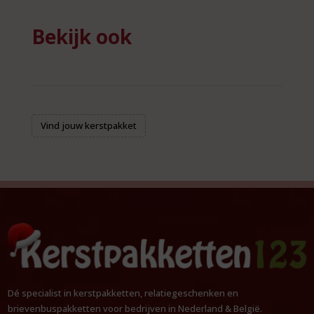
Bekijk ook
Vind jouw kerstpakket
Dé specialist in kerstpakketten, relatiegeschenken en
brievenbuspakketten voor bedrijven in Nederland & België.