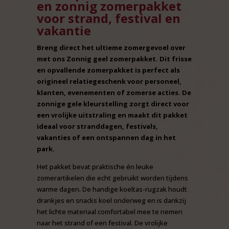
en zonnig zomerpakket
voor strand, festival en
vakantie
Breng direct het ultieme zomergevoel over
met ons Zonnig geel zomerpakket. Dit frisse
en opvallende zomerpakket is perfect als
origineel relatiegeschenk voor personeel,
klanten, evenementen of zomerse acties. De
zonnige gele kleurstelling zorgt direct voor
een vrolijke uitstraling en maakt dit pakket
ideaal voor stranddagen, festivals,
vakanties of een ontspannen dag in het
park.
Het pakket bevat praktische én leuke
zomerartikelen die echt gebruikt worden tijdens
warme dagen. De handige koeltas-rugzak houdt
drankjes en snacks koel onderweg en is dankzij
het lichte materiaal comfortabel mee te nemen
naar het strand of een festival. De vrolijke