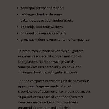
zomerpakket voor personeel
relatiegeschenk in de zomer
vakantiecadeau voor medewerkers
bedankje voor thuiswerkers
origineel brievenbusgeschenk
giveaway tijdens evenementen of campagnes
De producten kunnen bovendien bij grotere
aantallen vaak bedrukt worden met logo of
bedrijfsnaam. Hierdoor maak je van dit
zomerpakket een persoonlijk en opvallend
relatiegeschenk dat écht gebruikt wordt.
Door de compacte verzending via de brievenbus
zijn er geen hoge verzendkosten of
ingewikkelde aflevermomenten nodig. Dat maakt
dit pakket extra geschikt voor bedrijven met
meerdere medewerkers of thuiswerkers
verspreid door Nederland en België.