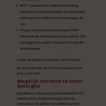
RPET zonnebril met UV400 bescherming:
Modieuze zonnebril gemaakt van gerecycled
materiaal met UV400 bescherming tegen de
zon.
Frozen Cocktail Strawberry Daiquiri 0.0%:
Verfrissende alcoholvrije Frozen cocktail. Ook
verkrijgbaar in andere smaken en in een 5%
alcoholvariant.
U kunt dit pakket al bestellen vanaf 15 stuks.
De prijs komt dan op € 14,95 per pakket. Deze
prijs is excl. btw.
Mogelijk om thuis te laten
bezorgen
Dit pakket is ideaal om bij uw medewerkers of
relaties thuis te laten bezorgen door de
brievenbus. Elk pakket verzenden naar een