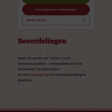
Toevoegen aan winkelwagen
Bekijk inhoud
Beoordelingen
Wees de eerste om “Zomers rood
brievenbuspakket – zomerpakket door de
brievenbus” te beoordelen
Je moet
ingelogd zijn
om een beoordeling te
plaatsen.