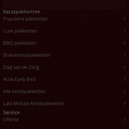
Kerstpakketten
Populaire pakketten
Luxe pakketten
BBQ pakketten
Brievenbuspakketten
Dag van de Zorg
Actie Early Bird
Alle kerstpakketten
Last Minute Kerstpakketten
Service
Offerte