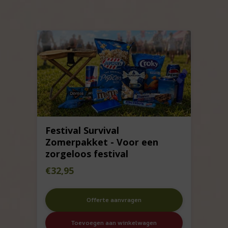
Festival Survival
Zomerpakket - Voor een
zorgeloos festival
€
32,95
Offerte aanvragen
Toevoegen aan winkelwagen