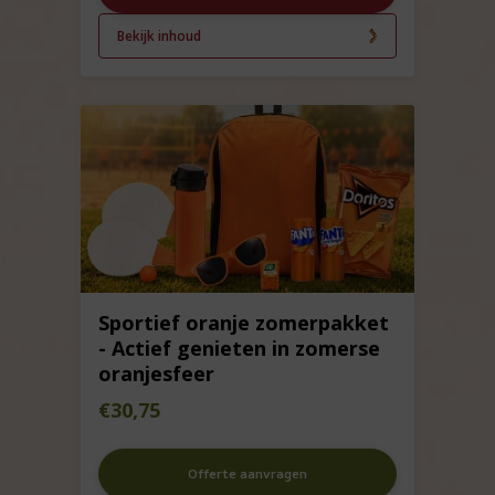
Bekijk inhoud
Sportief oranje zomerpakket
- Actief genieten in zomerse
oranjesfeer
€
30,75
Offerte aanvragen