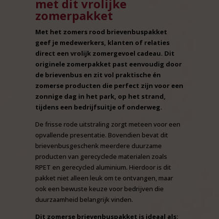
met dit vrolijke
zomerpakket
Met het zomers rood brievenbuspakket
geef je medewerkers, klanten of relaties
direct een vrolijk zomergevoel cadeau. Dit
originele zomerpakket past eenvoudig door
de brievenbus en zit vol praktische én
zomerse producten die perfect zijn voor een
zonnige dag in het park, op het strand,
tijdens een bedrijfsuitje of onderweg.
De frisse rode uitstraling zorgt meteen voor een
opvallende presentatie. Bovendien bevat dit
brievenbusgeschenk meerdere duurzame
producten van gerecyclede materialen zoals
RPET en gerecycled aluminium. Hierdoor is dit
pakket niet alleen leuk om te ontvangen, maar
ook een bewuste keuze voor bedrijven die
duurzaamheid belangrijk vinden.
Dit zomerse brievenbuspakket is ideaal als: