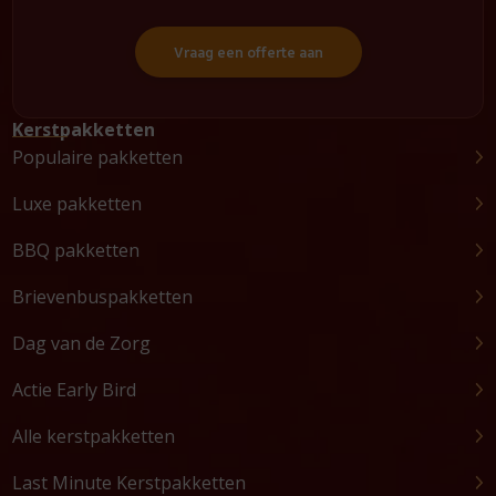
Vraag een offerte aan
Kerstpakketten
Populaire pakketten
Luxe pakketten
BBQ pakketten
Brievenbuspakketten
Dag van de Zorg
Actie Early Bird
Alle kerstpakketten
Last Minute Kerstpakketten