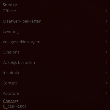
Service
Offerte
Maatwerk pakketten
Levering
Veelgestelde vragen
Over ons
Zakelijk bestellen
Inspiratie
Contact
Vacature
Contact
0226-422505
