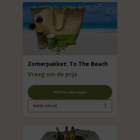
Zomerpakket: To The Beach
Vraag om de prijs
Offerte aanvragen
Bekijk inhoud