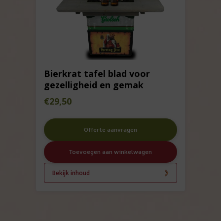
Bierkrat tafel blad voor
gezelligheid en gemak
€
29,50
Offerte aanvragen
Toevoegen aan winkelwagen
Bekijk inhoud