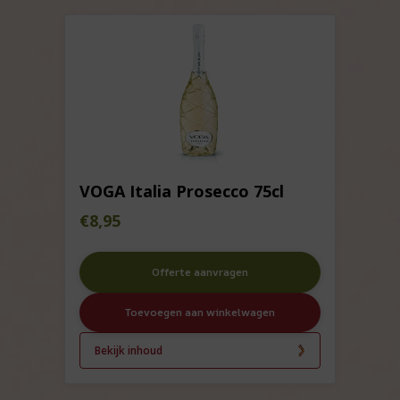
VOGA Italia Prosecco 75cl
€
8,95
Offerte aanvragen
Toevoegen aan winkelwagen
Bekijk inhoud