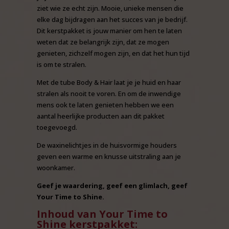
ziet wie ze echt zijn. Mooie, unieke mensen die
elke dag bijdragen aan het succes van je bedrijf.
Dit kerstpakket is jouw manier om hen te laten
weten dat ze belangrijk zijn, dat ze mogen
genieten, zichzelf mogen zijn, en dat het hun tijd
is om te stralen.
Met de tube Body & Hair laat je je huid en haar
stralen als nooit te voren. En om de inwendige
mens ook te laten genieten hebben we een
aantal heerlijke producten aan dit pakket
toegevoegd.
De waxinelichtjes in de huisvormige houders
geven een warme en knusse uitstraling aan je
woonkamer.
Geef je waardering, geef een glimlach, geef
Your Time to Shine.
Inhoud van Your Time to
Shine kerstpakket: