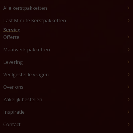
Alle kerstpakketten
Last Minute Kerstpakketten
Service
Offerte
Maatwerk pakketten
Levering
Veelgestelde vragen
Over ons
Zakelijk bestellen
Inspiratie
Contact