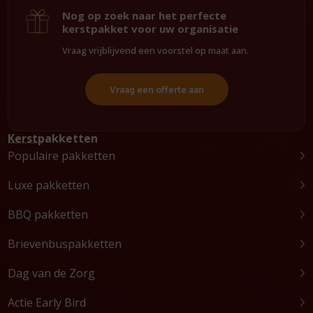
Nog op zoek naar het perfecte
kerstpakket voor uw organisatie
Vraag vrijblijvend een voorstel op maat aan.
Vraag een offerte aan
Kerstpakketten
Populaire pakketten
Luxe pakketten
BBQ pakketten
Brievenbuspakketten
Dag van de Zorg
Actie Early Bird