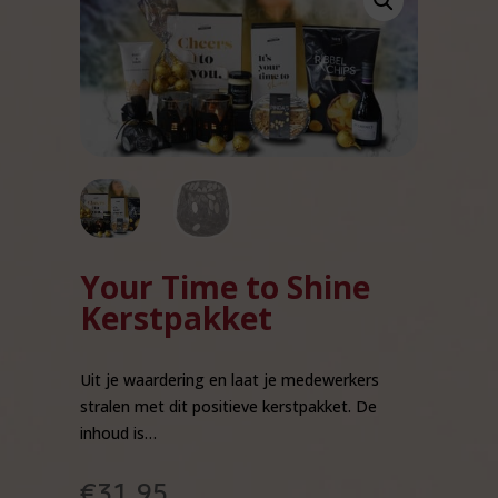
Your Time to Shine
Kerstpakket
Uit je waardering en laat je medewerkers
stralen met dit positieve kerstpakket. De
inhoud is…
€
31,95