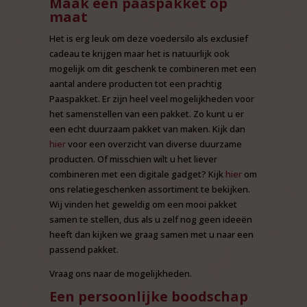
Maak een paaspakket op
maat
Het is erg leuk om deze voedersilo als exclusief
cadeau te krijgen maar het is natuurlijk ook
mogelijk om dit geschenk te combineren met een
aantal andere producten tot een prachtig
Paaspakket. Er zijn heel veel mogelijkheden voor
het samenstellen van een pakket. Zo kunt u er
een echt duurzaam pakket van maken. Kijk dan
hier
voor een overzicht van diverse duurzame
producten. Of misschien wilt u het liever
combineren met een digitale gadget? Kijk
hier
om
ons relatiegeschenken assortiment te bekijken.
Wij vinden het geweldig om een mooi pakket
samen te stellen, dus als u zelf nog geen ideeën
heeft dan kijken we graag samen met u naar een
passend pakket.
Vraag ons naar de mogelijkheden.
Een persoonlijke boodschap