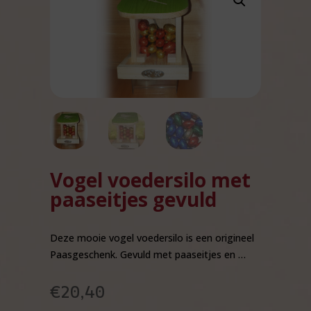
Vogel voedersilo met
paaseitjes gevuld
Deze mooie vogel voedersilo is een origineel
Paasgeschenk. Gevuld met paaseitjes en …
€
20,40