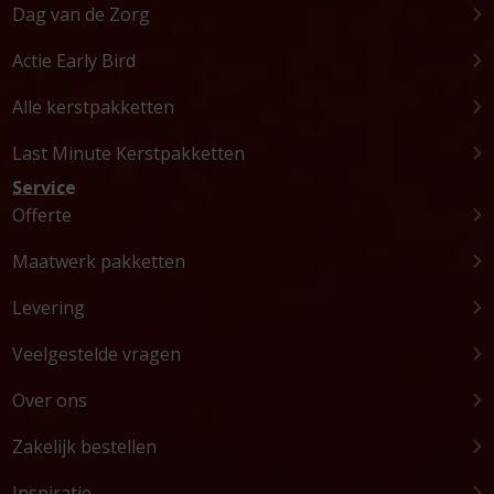
Dag van de Zorg
Actie Early Bird
Alle kerstpakketten
Last Minute Kerstpakketten
Service
Offerte
Maatwerk pakketten
Levering
Veelgestelde vragen
Over ons
Zakelijk bestellen
Inspiratie