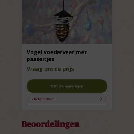
Vogel voederveer met
paaseitjes
Vraag om de prijs
Offerte aanvragen
Bekijk inhoud
Beoordelingen