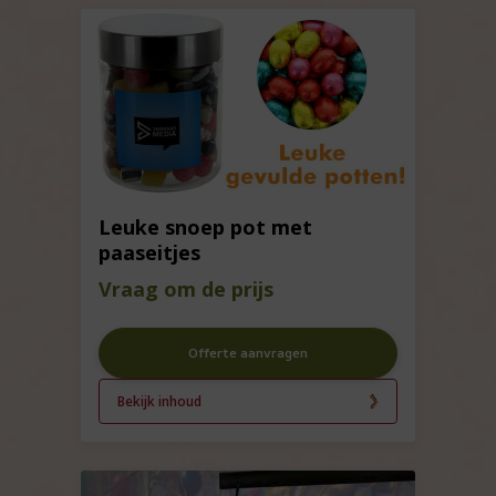
Leuke snoep pot met
paaseitjes
Vraag om de prijs
Offerte aanvragen
Bekijk inhoud