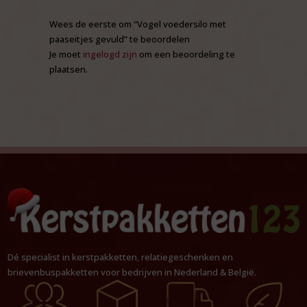
Wees de eerste om “Vogel voedersilo met
paaseitjes gevuld” te beoordelen
Je moet
ingelogd zijn
om een beoordeling te
plaatsen.
Dé specialist in kerstpakketten, relatiegeschenken en
brievenbuspakketten voor bedrijven in Nederland & België.