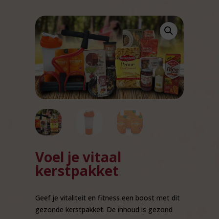
Voel je vitaal
kerstpakket
Geef je vitaliteit en fitness een boost met dit
gezonde kerstpakket. De inhoud is gezond