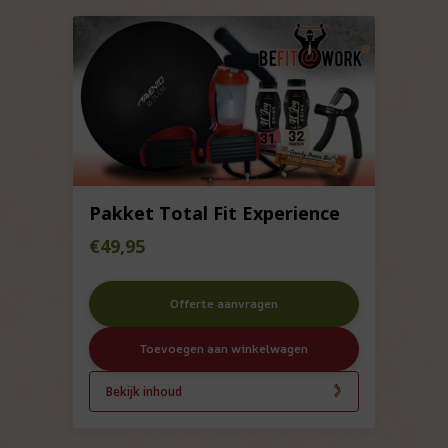
Pakket Total Fit Experience
€
49,95
Offerte aanvragen
Toevoegen aan winkelwagen
Bekijk inhoud