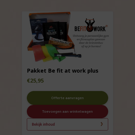
Pakket Be fit at work plus
€
25,95
Offerte aanvragen
Toevoegen aan winkelwagen
Bekijk inhoud