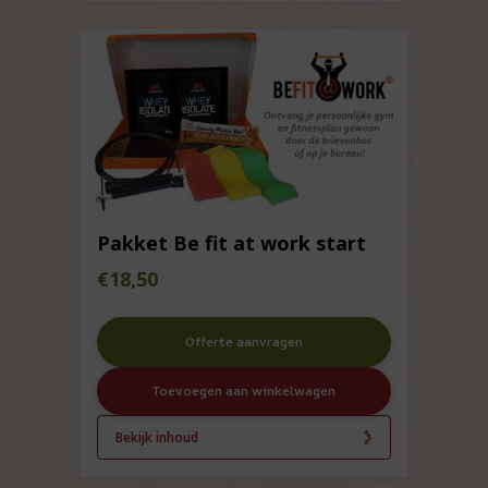
Pakket Be fit at work start
€
18,50
Offerte aanvragen
Toevoegen aan winkelwagen
Bekijk inhoud