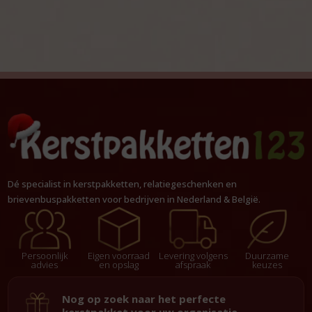
Dé specialist in kerstpakketten, relatiegeschenken en
brievenbuspakketten voor bedrijven in Nederland & België.
Persoonlijk
Eigen voorraad
Levering volgens
Duurzame
advies
en opslag
afspraak
keuzes
Nog op zoek naar het perfecte