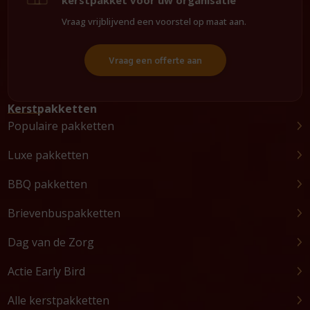
kerstpakket voor uw organisatie
Vraag vrijblijvend een voorstel op maat aan.
Vraag een offerte aan
Kerstpakketten
Populaire pakketten
Luxe pakketten
BBQ pakketten
Brievenbuspakketten
Dag van de Zorg
Actie Early Bird
Alle kerstpakketten