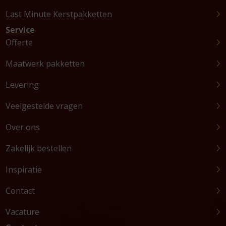
Last Minute Kerstpakketten
Service
Offerte
Maatwerk pakketten
Levering
Veelgestelde vragen
Over ons
Zakelijk bestellen
Inspiratie
Contact
Vacature