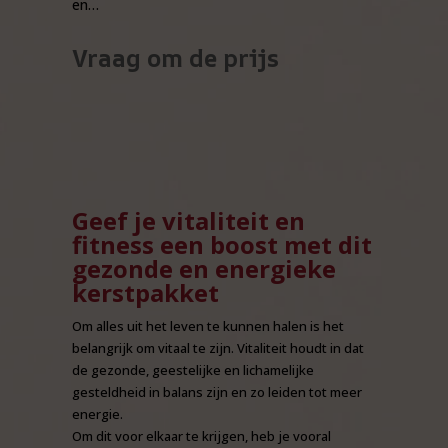
en…
Vraag om de prijs
Geef je vitaliteit en
fitness een boost met dit
gezonde en energieke
kerstpakket
Om alles uit het leven te kunnen halen is het
belangrijk om vitaal te zijn. Vitaliteit houdt in dat
de gezonde, geestelijke en lichamelijke
gesteldheid in balans zijn en zo leiden tot meer
energie.
Om dit voor elkaar te krijgen, heb je vooral