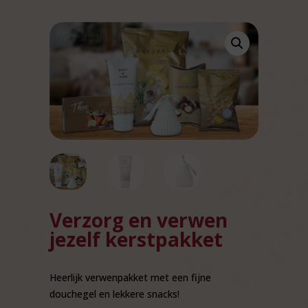
Verzorg en verwen
jezelf kerstpakket
Heerlijk verwenpakket met een fijne
douchegel en lekkere snacks!