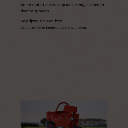
Neem contact met ons op om de mogelijkheden
door te spreken.
De prijzen zijn excl. btw
Let op artikelen kunnen uitverkocht raken.