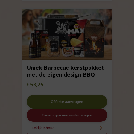
Uniek Barbecue kerstpakket
met de eigen design BBQ
€
53,25
Offerte aanvragen
Toevoegen aan winkelwagen
Bekijk inhoud