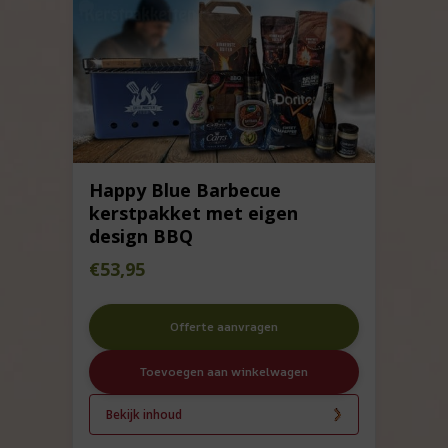
Happy Blue Barbecue
kerstpakket met eigen
design BBQ
€
53,95
Offerte aanvragen
Toevoegen aan winkelwagen
Bekijk inhoud