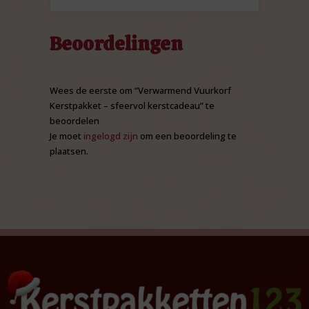
Beoordelingen
Wees de eerste om “Verwarmend Vuurkorf
Kerstpakket – sfeervol kerstcadeau” te
beoordelen
Je moet
ingelogd zijn
om een beoordeling te
plaatsen.