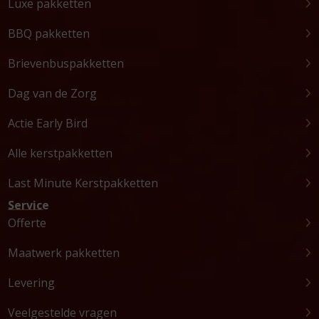
Luxe pakketten
BBQ pakketten
Brievenbuspakketten
Dag van de Zorg
Actie Early Bird
Alle kerstpakketten
Last Minute Kerstpakketten
Service
Offerte
Maatwerk pakketten
Levering
Veelgestelde vragen