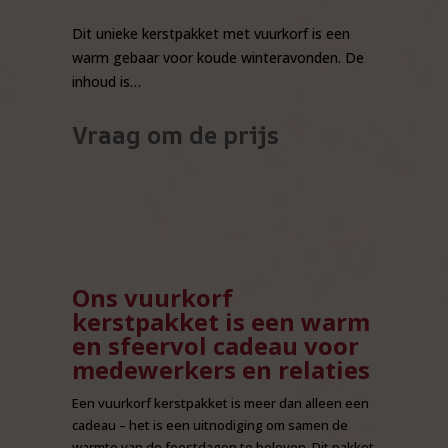
Dit unieke kerstpakket met vuurkorf is een
warm gebaar voor koude winteravonden. De
inhoud is…
Vraag om de prijs
Ons vuurkorf
kerstpakket is een warm
en sfeervol cadeau voor
medewerkers en relaties
Een vuurkorf kerstpakket is meer dan alleen een
cadeau – het is een uitnodiging om samen de
warmte van de feestdagen te beleven. Dit pakket