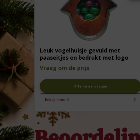
Leuk vogelhuisje gevuld met
paaseitjes en bedrukt met logo
Vraag om de prijs
Offerte aanvragen
Bekijk inhoud
Beoordeli