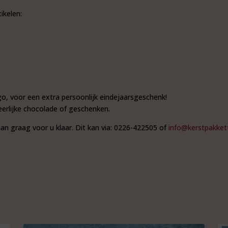
ikelen:
o, voor een extra persoonlijk eindejaarsgeschenk!
erlijke chocolade of geschenken.
an graag voor u klaar. Dit kan via: 0226-422505 of
info@kerstpakkett