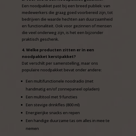
Een noodpakket past bij een breed publiek: van
medewerkers die graag goed voorbereid zijn, tot
bedrijven die waarde hechten aan duurzaamheid
en functionaliteit. Ook voor gezinnen of mensen
die veel onderweg zijn, is het een bijzonder
praktisch geschenk.
4. Welke producten zitten er in een
noodpakket kerstpakket?
Dat verschilt per samenstelling, maar ons
populaire noodpakket bevat onder andere:
Een multifunctionele noodradio (met
handmatig en/of zonnepaneel opladen)
Een multitool met 9 functies
Een stevige drinkfles (800 ml)
Energierijke snacks en repen
Een handige duurzame tas om alles in mee te
nemen