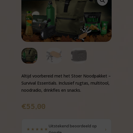
Altijd voorbereid met het Stoer Noodpakket –
Survival Essentials. Inclusief rugtas, multitool,
noodradio, drinkfles en snacks.
€
55,00
Uitstekend beoordeeld op
›
★★★★★
Google