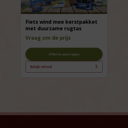
Fiets wind mee kerstpakket
met duurzame rugtas
Vraag om de prijs
Offerte aanvragen
Bekijk inhoud