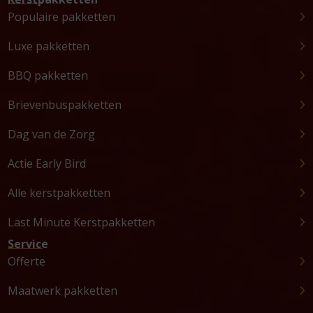
Populaire pakketten
Luxe pakketten
BBQ pakketten
Brievenbuspakketten
Dag van de Zorg
Actie Early Bird
Alle kerstpakketten
Last Minute Kerstpakketten
Service
Offerte
Maatwerk pakketten