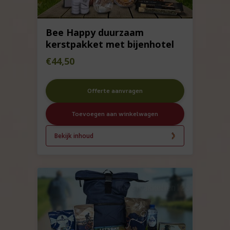
Bee Happy duurzaam
kerstpakket met bijenhotel
€
44,50
Offerte aanvragen
Toevoegen aan winkelwagen
Bekijk inhoud