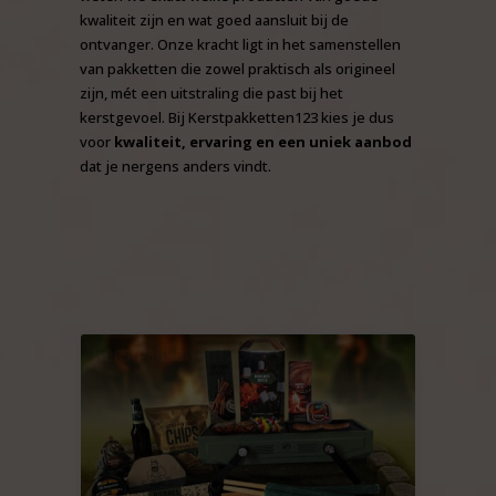
kwaliteit zijn en wat goed aansluit bij de
ontvanger. Onze kracht ligt in het samenstellen
van pakketten die zowel praktisch als origineel
zijn, mét een uitstraling die past bij het
kerstgevoel. Bij Kerstpakketten123 kies je dus
voor
kwaliteit, ervaring en een uniek aanbod
dat je nergens anders vindt.