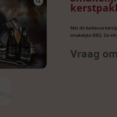
kerstpak
Met dit barbecue kerst
smakelijke BBQ. De inh
Vraag om