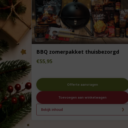
BBQ zomerpakket thuisbezorgd
€
55,95
Offerte aanvragen
Toevoegen aan winkelwagen
Bekijk inhoud