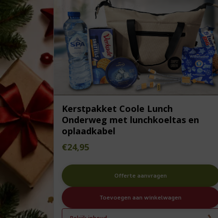
Kerstpakket Coole Lunch
Onderweg met lunchkoeltas en
oplaadkabel
€
24,95
Offerte aanvragen
Toevoegen aan winkelwagen