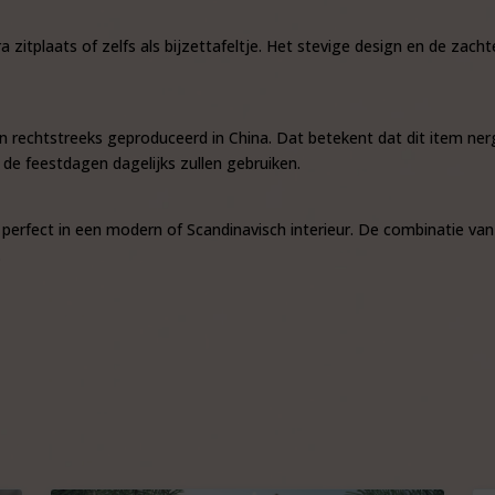
a zitplaats of zelfs als bijzettafeltje. Het stevige design en de zac
rechtstreeks geproduceerd in China. Dat betekent dat dit item nerge
 de feestdagen dagelijks zullen gebruiken.
 perfect in een modern of Scandinavisch interieur. De combinatie van f
.