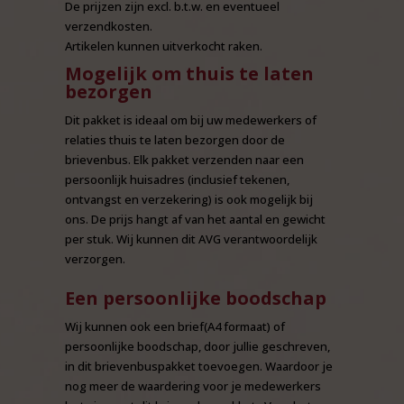
De prijzen zijn excl. b.t.w. en eventueel
verzendkosten.
Artikelen kunnen uitverkocht raken.
Mogelijk om thuis te laten
bezorgen
Dit pakket is ideaal om bij uw medewerkers of
relaties thuis te laten bezorgen door de
brievenbus. Elk pakket verzenden naar een
persoonlijk huisadres (inclusief tekenen,
ontvangst en verzekering) is ook mogelijk bij
ons. De prijs hangt af van het aantal en gewicht
per stuk. Wij kunnen dit AVG verantwoordelijk
verzorgen.
Een persoonlijke boodschap
Wij kunnen ook een brief(A4 formaat) of
persoonlijke boodschap, door jullie geschreven,
in dit brievenbuspakket toevoegen. Waardoor je
nog meer de waardering voor je medewerkers