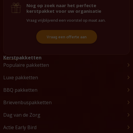
Nog op zoek naar het perfecte
kerstpakket voor uw organisatie
Vraag vrijblijvend een voorstel op maat aan.
Vraag een offerte aan
Kerstpakketten
Populaire pakketten
Luxe pakketten
BBQ pakketten
Brievenbuspakketten
Dag van de Zorg
Actie Early Bird