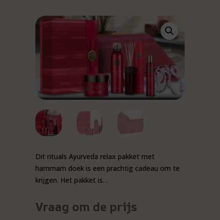
Dit rituals Ayurveda relax pakket met
hammam doek is een prachtig cadeau om te
krijgen. Het pakket is…
Vraag om de prijs