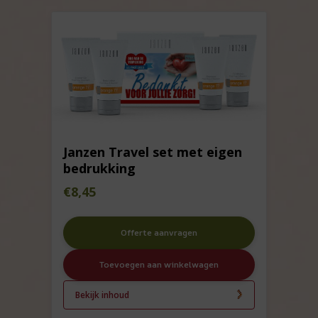
Janzen Travel set met eigen
bedrukking
€
8,45
Offerte aanvragen
Toevoegen aan winkelwagen
Bekijk inhoud