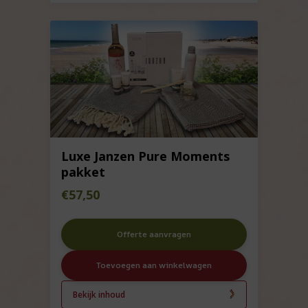
Luxe Janzen Pure Moments
pakket
€
57,50
Offerte aanvragen
Toevoegen aan winkelwagen
Bekijk inhoud