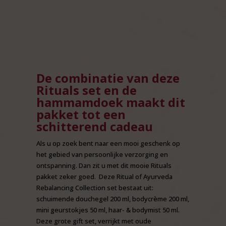
De combinatie van deze
Rituals set en de
hammamdoek maakt dit
pakket tot een
schitterend cadeau
Als u op zoek bent naar een mooi geschenk op
het gebied van persoonlijke verzorging en
ontspanning. Dan zit u met dit mooie Rituals
pakket zeker goed. Deze Ritual of Ayurveda
Rebalancing Collection set bestaat uit:
schuimende douchegel 200 ml, bodycrème 200 ml,
mini geurstokjes 50 ml, haar- & bodymist 50 ml.
Deze grote gift set, verrijkt met oude