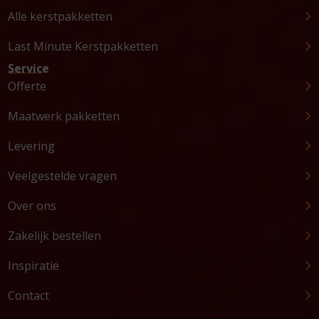
Alle kerstpakketten
Last Minute Kerstpakketten
Service
Offerte
Maatwerk pakketten
Levering
Veelgestelde vragen
Over ons
Zakelijk bestellen
Inspiratie
Contact