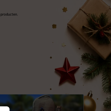
e producten.