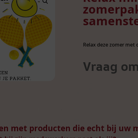
zomerpak
samenste
Relax deze zomer met 
Vraag om
en met producten die echt bij uw