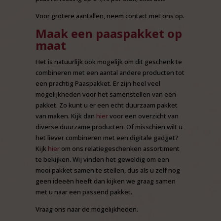
Voor grotere aantallen, neem contact met ons op.
Maak een paaspakket op
maat
Het is natuurlijk ook mogelijk om dit geschenk te
combineren met een aantal andere producten tot
een prachtig Paaspakket. Er zijn heel veel
mogelijkheden voor het samenstellen van een
pakket. Zo kunt u er een echt duurzaam pakket
van maken. Kijk dan
hier
voor een overzicht van
diverse duurzame producten. Of misschien wilt u
het liever combineren met een digitale gadget?
Kijk
hier
om ons relatiegeschenken assortiment
te bekijken. Wij vinden het geweldig om een
mooi pakket samen te stellen, dus als u zelf nog
geen ideeën heeft dan kijken we graag samen
met u naar een passend pakket.
Vraag ons naar de mogelijkheden.