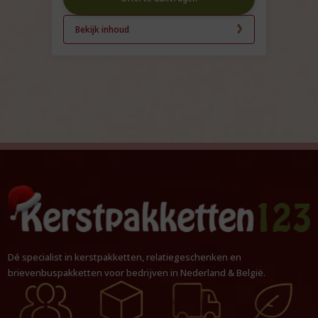
Bekijk inhoud
Dé specialist in kerstpakketten, relatiegeschenken en
brievenbuspakketten voor bedrijven in Nederland & België.