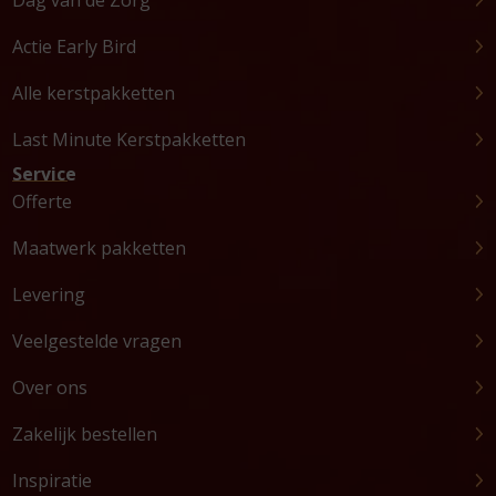
Dag van de Zorg
Actie Early Bird
Alle kerstpakketten
Last Minute Kerstpakketten
Service
Offerte
Maatwerk pakketten
Levering
Veelgestelde vragen
Over ons
Zakelijk bestellen
Inspiratie