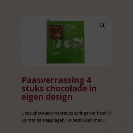
Paasverrassing 4
stuks chocolade in
eigen design
Deze chocolade traktaties springen er heerlijk
uit met de Paasdagen. Te bedrukken met…