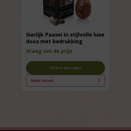
Sierlijk Paasei in stijlvolle luxe
doos met bedrukking
Vraag om de prijs
Offerte aanvragen
Bekijk inhoud