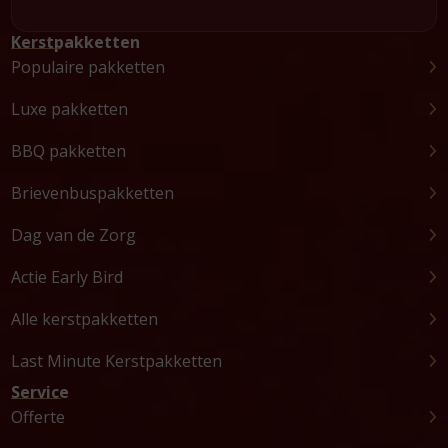
Kerstpakketten
Populaire pakketten
Luxe pakketten
BBQ pakketten
Brievenbuspakketten
Dag van de Zorg
Actie Early Bird
Alle kerstpakketten
Last Minute Kerstpakketten
Service
Offerte