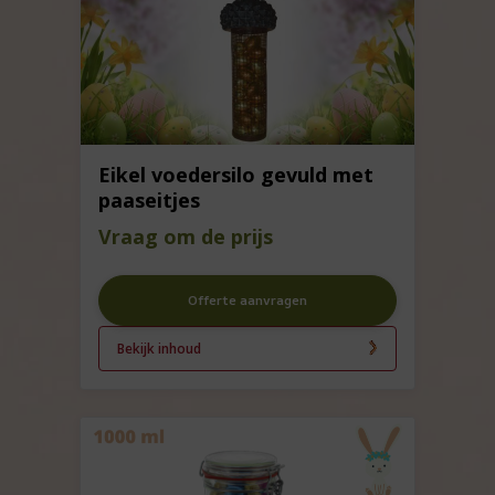
Eikel voedersilo gevuld met
paaseitjes
Vraag om de prijs
Offerte aanvragen
Bekijk inhoud