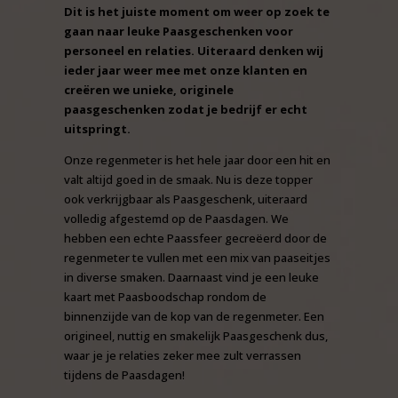
Dit is het juiste moment om weer op zoek te
gaan naar leuke Paasgeschenken voor
personeel en relaties. Uiteraard denken wij
ieder jaar weer mee met onze klanten en
creëren we unieke, originele
paasgeschenken zodat je bedrijf er echt
uitspringt.
Onze regenmeter is het hele jaar door een hit en
valt altijd goed in de smaak. Nu is deze topper
ook verkrijgbaar als Paasgeschenk, uiteraard
volledig afgestemd op de Paasdagen. We
hebben een echte Paassfeer gecreëerd door de
regenmeter te vullen met een mix van paaseitjes
in diverse smaken. Daarnaast vind je een leuke
kaart met Paasboodschap rondom de
binnenzijde van de kop van de regenmeter. Een
origineel, nuttig en smakelijk Paasgeschenk dus,
waar je je relaties zeker mee zult verrassen
tijdens de Paasdagen!