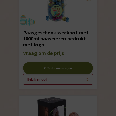
Paasgeschenk weckpot met
1000ml paaseieren bedrukt
met logo
Vraag om de prijs
Offerte aanvragen
Bekijk inhoud