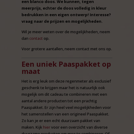
een blanco doos. We kunnen, tegen
meerprijs, echter de doos volledig in kleur
bedrukken in een eigen ontwerp! Interesse?
vraag naar de prijzen en mogelijkheden.
Wil je meer weten over de mogelijkheden, neem
dan
contact
op.
Voor grotere aantallen, neem contact met ons op.
Een uniek Paaspakket op
maat
Het is erg leuk om deze regenmeter als exclusief
geschenk te krijgen maar het is natuurlijk ook
mogelijk om dit cadeau te combineren met een
aantal andere producten tot een prachtig
Paaspakket. Er zijn heel veel mogelijkheden voor
het samenstellen van een origineel Paaspakket.
Zo kan je er een echt duurzaam pakket van
maken. Kijk
hier
voor een overzicht van diverse
duurzame producten om mee te combineren. Of