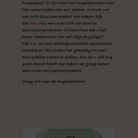
Paaspakket. Er zijn heel veel mogelijkheden voor
het samenstellen van een pakket. Zo kunt u er
een echt duurzaam pakket van maken. Kijk
dan
hier
voor een overzicht van diverse
duurzame producten. Of misschien wilt u het
liever combineren met een digitale gadget?
Kijk
hier
om ons relatiegeschenken assortiment
te bekijken. Wij vinden het geweldig om een
mooi pakket samen te stellen, dus als u zelf nog
geen ideeën heeft dan kijken we graag samen
met u naar een passend pakket.
Vraag ons naar de mogelijkheden.