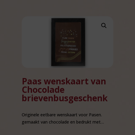
Paas wenskaart van
Chocolade
brievenbusgeschenk
Originele eetbare wenskaart voor Pasen.
gemaakt van chocolade en bedrukt met…