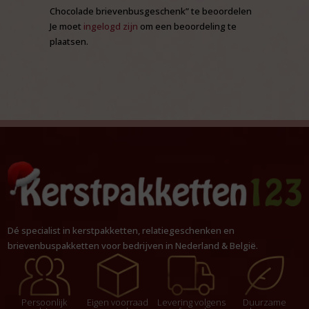
Chocolade brievenbusgeschenk” te beoordelen
Je moet
ingelogd zijn
om een beoordeling te
plaatsen.
Dé specialist in kerstpakketten, relatiegeschenken en
brievenbuspakketten voor bedrijven in Nederland & België.
Persoonlijk
Eigen voorraad
Levering volgens
Duurzame