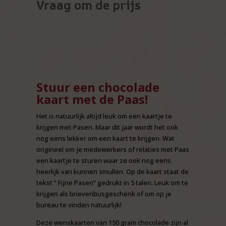
Vraag om de prijs
Stuur een chocolade
kaart met de Paas!
Het is natuurlijk altijd leuk om een kaartje te
krijgen met Pasen. Maar dit jaar wordt het ook
nog eens lekker om een kaart te krijgen. Wat
origineel om je medewerkers of relaties met Paas
een kaartje te sturen waar ze ook nog eens
heerlijk van kunnen smullen. Op de kaart staat de
tekst ” Fijne Pasen” gedrukt in 5 talen. Leuk om te
krijgen als brievenbusgeschenk of om op je
bureau te vinden natuurlijk!
Deze wenskaarten van 150 gram chocolade zijn al