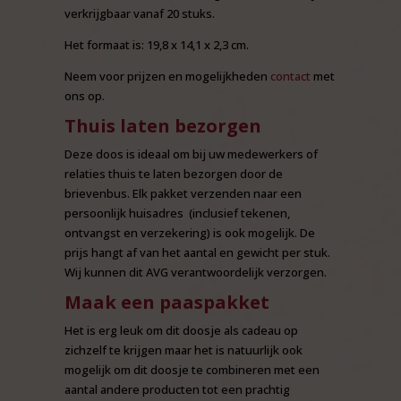
verkrijgbaar vanaf 20 stuks.
Het formaat is: 19,8 x 14,1 x 2,3 cm.
Neem voor prijzen en mogelijkheden
contact
met
ons op.
Thuis laten bezorgen
Deze doos is ideaal om bij uw medewerkers of
relaties thuis te laten bezorgen door de
brievenbus. Elk pakket verzenden naar een
persoonlijk huisadres (inclusief tekenen,
ontvangst en verzekering) is ook mogelijk. De
prijs hangt af van het aantal en gewicht per stuk.
Wij kunnen dit AVG verantwoordelijk verzorgen.
Maak een paaspakket
Het is erg leuk om dit doosje als cadeau op
zichzelf te krijgen maar het is natuurlijk ook
mogelijk om dit doosje te combineren met een
aantal andere producten tot een prachtig