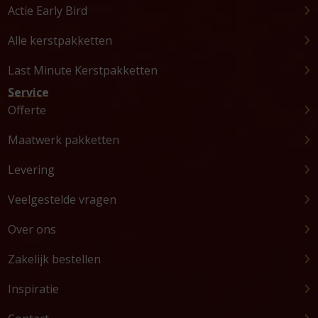
Actie Early Bird
Alle kerstpakketten
Last Minute Kerstpakketten
Service
Offerte
Maatwerk pakketten
Levering
Veelgestelde vragen
Over ons
Zakelijk bestellen
Inspiratie