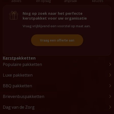
advies
en opslag
afspraak
keuzes
Nog op zoek naar het perfecte
kerstpakket voor uw organisatie
Vraag vrijblijvend een voorstel op maat aan.
Vraag een offerte aan
Kerstpakketten
Populaire pakketten
Luxe pakketten
BBQ pakketten
Brievenbuspakketten
Dag van de Zorg