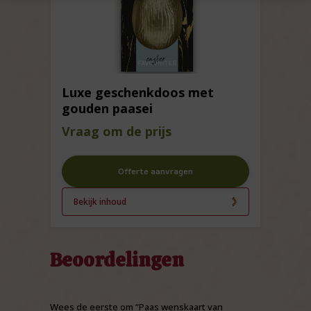
Luxe geschenkdoos met
gouden paasei
Vraag om de prijs
Offerte aanvragen
Bekijk inhoud
Beoordelingen
Wees de eerste om “Paas wenskaart van