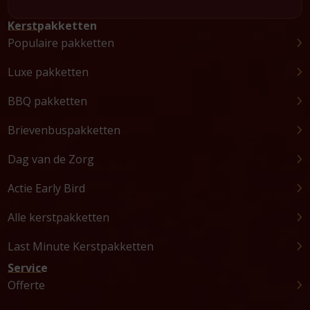
Kerstpakketten
Populaire pakketten
Luxe pakketten
BBQ pakketten
Brievenbuspakketten
Dag van de Zorg
Actie Early Bird
Alle kerstpakketten
Last Minute Kerstpakketten
Service
Offerte