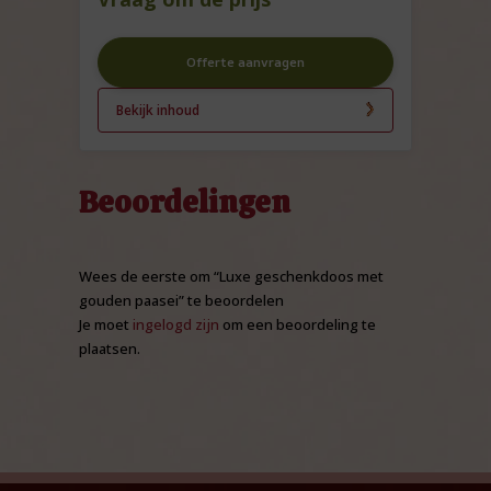
Offerte aanvragen
Bekijk inhoud
Beoordelingen
Wees de eerste om “Luxe geschenkdoos met
gouden paasei” te beoordelen
Je moet
ingelogd zijn
om een beoordeling te
plaatsen.