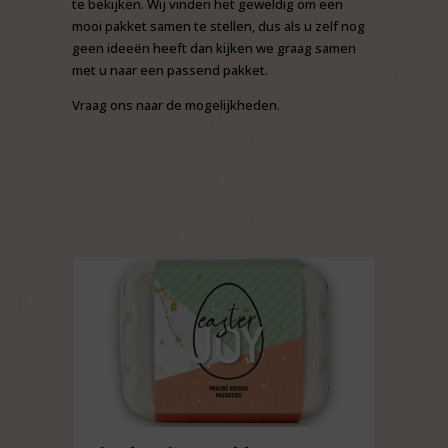
te bekijken. Wij vinden het geweldig om een
mooi pakket samen te stellen, dus als u zelf nog
geen ideeën heeft dan kijken we graag samen
met u naar een passend pakket.
Vraag ons naar de mogelijkheden.