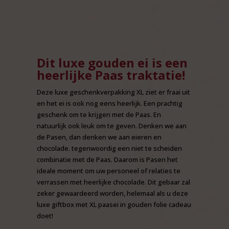
Dit luxe gouden ei is een
heerlijke Paas traktatie!
Deze luxe geschenkverpakking XL ziet er fraai uit
en het ei is ook nog eens heerlijk. Een prachtig
geschenk om te krijgen met de Paas. En
natuurlijk ook leuk om te geven. Denken we aan
de Pasen, dan denken we aan eieren en
chocolade. tegenwoordig een niet te scheiden
combinatie met de Paas. Daarom is Pasen het
ideale moment om uw personeel of relaties te
verrassen met heerlijke chocolade. Dit gebaar zal
zeker gewaardeerd worden, helemaal als u deze
luxe giftbox met XL paasei in gouden folie cadeau
doet!