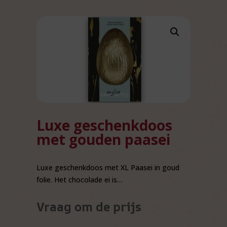
Luxe geschenkdoos
met gouden paasei
Luxe geschenkdoos met XL Paasei in goud
folie. Het chocolade ei is…
Vraag om de prijs