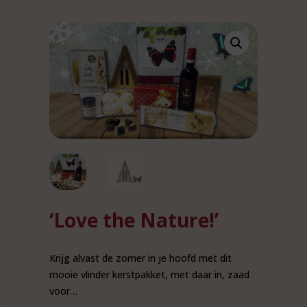
‘Love the Nature!’
Krijg alvast de zomer in je hoofd met dit
mooie vlinder kerstpakket, met daar in, zaad
voor…