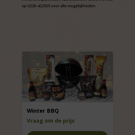
op 0226-422505 voor alle mogelijkheden.
Winter BBQ
Vraag om de prijs