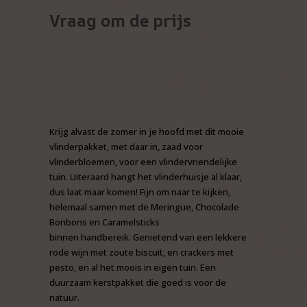
Vraag om de prijs
Krijg alvast de zomer in je hoofd met dit mooie
vlinderpakket, met daar in, zaad voor
vlinderbloemen, voor een vlindervriendelijke
tuin. Uiteraard hangt het vlinderhuisje al klaar,
dus laat maar komen! Fijn om naar te kijken,
helemaal samen met de Meringue, Chocolade
Bonbons en Caramelsticks
binnen handbereik. Genietend van een lekkere
rode wijn met zoute biscuit, en crackers met
pesto, en al het moois in eigen tuin. Een
duurzaam kerstpakket die goed is voor de
natuur.