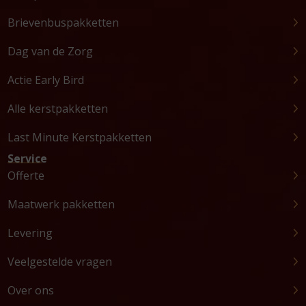
Brievenbuspakketten
Dag van de Zorg
Actie Early Bird
Alle kerstpakketten
Last Minute Kerstpakketten
Service
Offerte
Maatwerk pakketten
Levering
Veelgestelde vragen
Over ons