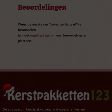
Beoordelingen
Wees de eerste om “‘Love the Nature!’” te
beoordelen
Je moet
ingelogd zijn
om een beoordeling te
plaatsen.
Dé specialist in kerstpakketten, relatiegeschenken en