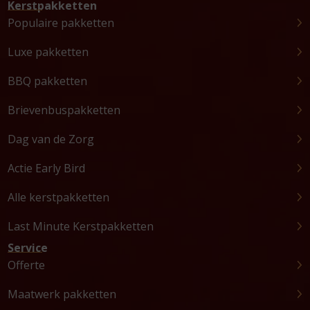
Kerstpakketten
Populaire pakketten
Luxe pakketten
BBQ pakketten
Brievenbuspakketten
Dag van de Zorg
Actie Early Bird
Alle kerstpakketten
Last Minute Kerstpakketten
Service
Offerte
Maatwerk pakketten