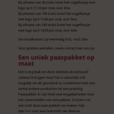
Bij afname van 50 stuks komt het vogelhuisje met
logo op € 17,10 per stuk, excl. btw
Bij afname van 100 stuks komt het vogelhuisje
met logo op € 15,90 per stuk, excl. btw
Bij afname van 250 stuks komt het vogelhuisje
met logo op € 14,95 per stuk, excl. btw
De instelkosten zijn eenmalig € 65,- excl. btw
Voor grotere aantallen, neem contact met ons op.
Een uniek paaspakket op
maat
Het is erg leuk om deze eikelsilo als exclusief
cadeau te krijgen maar het is natuurlijk ook
mogelijk om dit geschenk te combineren met een
aantal andere producten tot een prachtig
Paaspakket. Er zijn heel veel mogelijkheden voor
het samenstellen van een pakket. Zo kunt u er
een echt duurzaam pakket van maken. Kijk
dan
hier
voor een overzicht van diverse