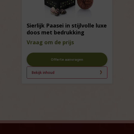
Sierlijk Paasei in stijlvolle luxe
doos met bedrukking
Vraag om de prijs
Offerte aanvragen
Bekijk inhoud