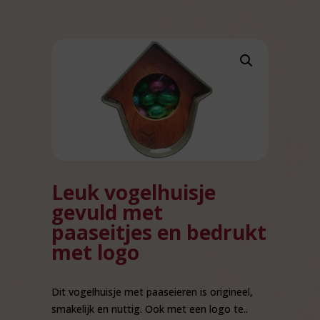
Leuk vogelhuisje
gevuld met
paaseitjes en bedrukt
met logo
Dit vogelhuisje met paaseieren is origineel,
smakelijk en nuttig. Ook met een logo te..