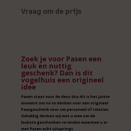
Vraag om de prijs
Zoek je voor Pasen een
leuk en nuttig
geschenk? Dan is dit
vogelhuis een origineel
idee
Pasen staat voor de deur dus dit is het juiste
moment om na te denken over een origineel
Paasgeschenk voor uw personeel of relaties.
Gelukkig denken wij met u mee om de
leukste geschenken te vinden waarmee u er
met Pasen echt uitspringt.