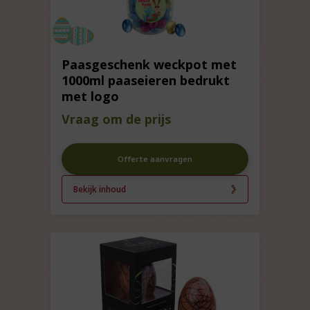
Paasgeschenk weckpot met
1000ml paaseieren bedrukt
met logo
Vraag om de prijs
Offerte aanvragen
Bekijk inhoud