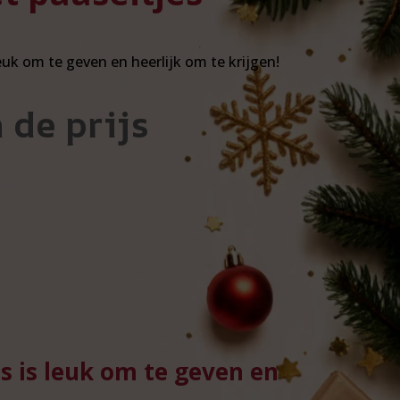
euk om te geven en heerlijk om te krijgen!
 de prijs
s is leuk om te geven en