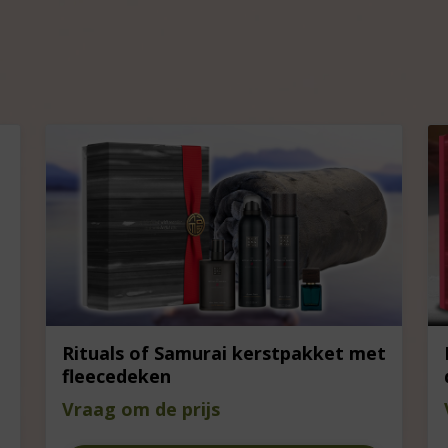
Rituals of Samurai kerstpakket met
fleecedeken
Vraag om de prijs