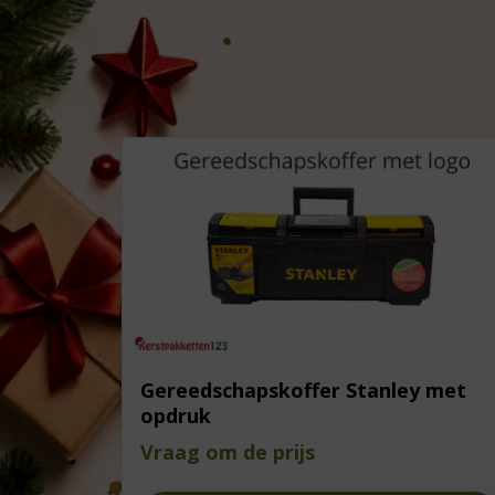
Gereedschapskoffer Stanley met
opdruk
Vraag om de prijs