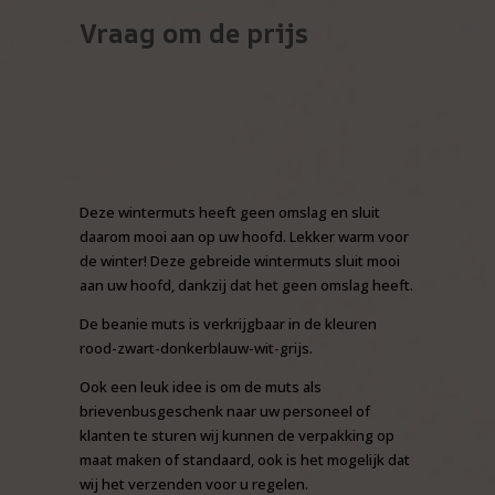
Vraag om de prijs
Deze wintermuts heeft geen omslag en sluit
daarom mooi aan op uw hoofd. Lekker warm voor
de winter! Deze gebreide wintermuts sluit mooi
aan uw hoofd, dankzij dat het geen omslag heeft.
De beanie muts is verkrijgbaar in de kleuren
rood-zwart-donkerblauw-wit-grijs.
Ook een leuk idee is om de muts als
brievenbusgeschenk naar uw personeel of
klanten te sturen wij kunnen de verpakking op
maat maken of standaard, ook is het mogelijk dat
wij het verzenden voor u regelen.