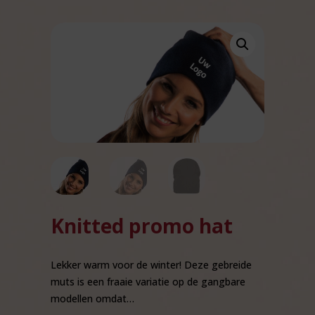
Knitted promo hat
Lekker warm voor de winter! Deze gebreide
muts is een fraaie variatie op de gangbare
modellen omdat…