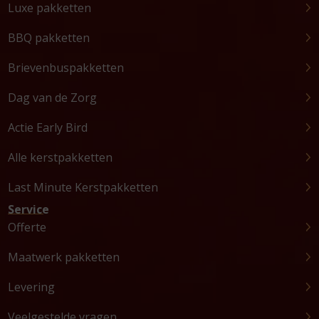
Luxe pakketten
BBQ pakketten
Brievenbuspakketten
Dag van de Zorg
Actie Early Bird
Alle kerstpakketten
Last Minute Kerstpakketten
Service
Offerte
Maatwerk pakketten
Levering
Veelgestelde vragen