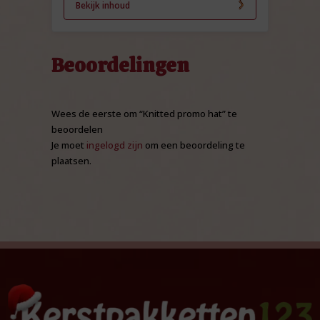
Bekijk inhoud
Beoordelingen
Wees de eerste om “Knitted promo hat” te
beoordelen
Je moet
ingelogd zijn
om een beoordeling te
plaatsen.