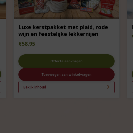
Luxe kerstpakket met plaid, rode
wijn en feestelijke lekkernijen
€
58,95
Offerte aanvragen
Toevoegen aan winkelwagen
Bekijk inhoud