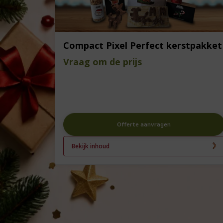
Compact Pixel Perfect kerstpakket
Vraag om de prijs
Offerte aanvragen
Bekijk inhoud