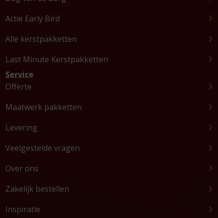
Actie Early Bird
Alle kerstpakketten
Last Minute Kerstpakketten
Service
Offerte
Maatwerk pakketten
Levering
Veelgestelde vragen
Over ons
Zakelijk bestellen
Inspiratie