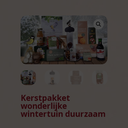
Kerstpakket
wonderlijke
wintertuin duurzaam