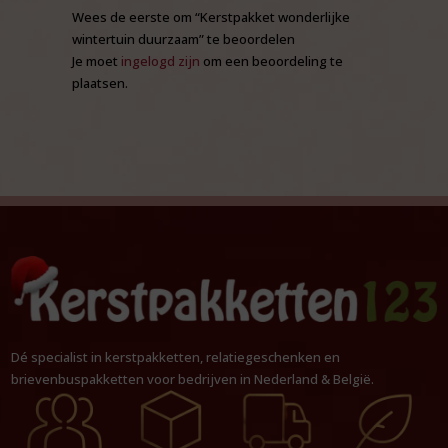
Wees de eerste om “Kerstpakket wonderlijke
wintertuin duurzaam” te beoordelen
Je moet
ingelogd zijn
om een beoordeling te
plaatsen.
Dé specialist in kerstpakketten, relatiegeschenken en
brievenbuspakketten voor bedrijven in Nederland & België.