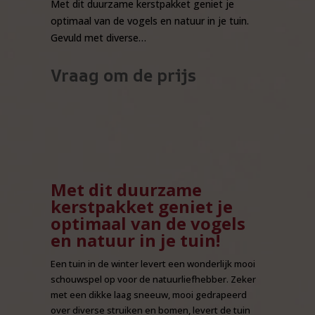
Met dit duurzame kerstpakket geniet je
optimaal van de vogels en natuur in je tuin.
Gevuld met diverse…
Vraag om de prijs
Met dit duurzame
kerstpakket geniet je
optimaal van de vogels
en natuur in je tuin!
Een tuin in de winter levert een wonderlijk mooi
schouwspel op voor de natuurliefhebber. Zeker
met een dikke laag sneeuw, mooi gedrapeerd
over diverse struiken en bomen, levert de tuin