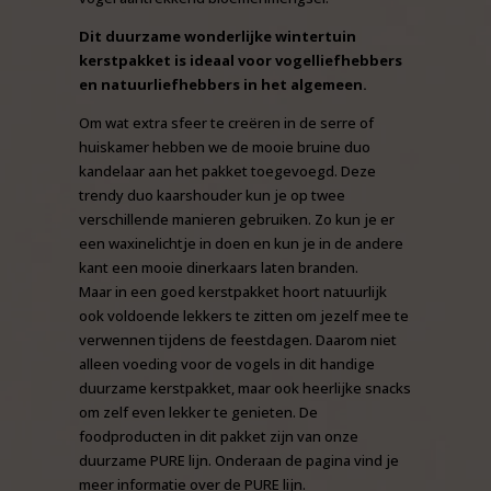
Dit duurzame wonderlijke wintertuin
kerstpakket is ideaal voor vogelliefhebbers
en natuurliefhebbers in het algemeen.
Om wat extra sfeer te creëren in de serre of
huiskamer hebben we de mooie bruine duo
kandelaar aan het pakket toegevoegd. Deze
trendy duo kaarshouder kun je op twee
verschillende manieren gebruiken. Zo kun je er
een waxinelichtje in doen en kun je in de andere
kant een mooie dinerkaars laten branden.
Maar in een goed kerstpakket hoort natuurlijk
ook voldoende lekkers te zitten om jezelf mee te
verwennen tijdens de feestdagen. Daarom niet
alleen voeding voor de vogels in dit handige
duurzame kerstpakket, maar ook heerlijke snacks
om zelf even lekker te genieten. De
foodproducten in dit pakket zijn van onze
duurzame PURE lijn. Onderaan de pagina vind je
meer informatie over de PURE lijn.