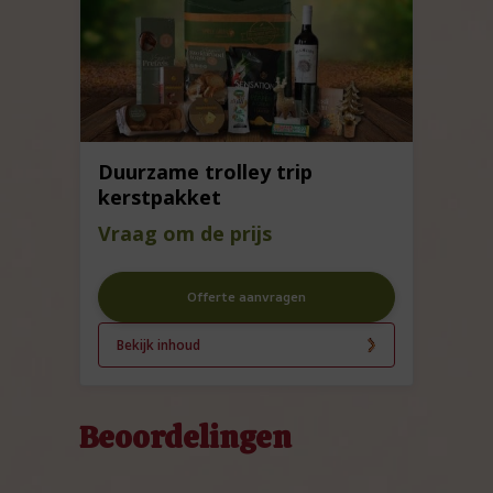
Duurzame trolley trip
kerstpakket
Vraag om de prijs
Offerte aanvragen
Bekijk inhoud
Beoordelingen