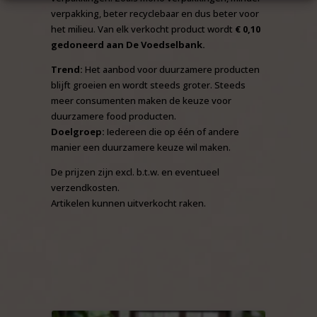
verpakking, beter recyclebaar en dus beter voor
het milieu. Van elk verkocht product wordt
€ 0,10
gedoneerd aan De Voedselbank.
Trend:
Het aanbod voor duurzamere producten
blijft groeien en wordt steeds groter. Steeds
meer consumenten maken de keuze voor
duurzamere food producten.
Doelgroep:
Iedereen die op één of andere
manier een duurzamere keuze wil maken.
De prijzen zijn excl. b.t.w. en eventueel
verzendkosten.
Artikelen kunnen uitverkocht raken.