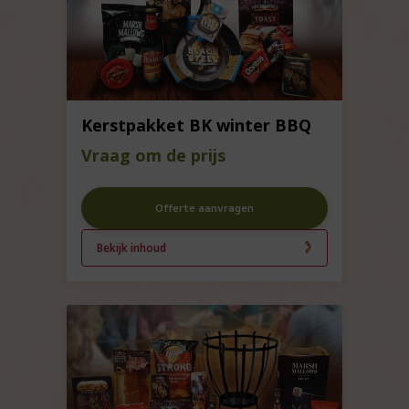
Kerstpakket BK winter BBQ
Vraag om de prijs
Offerte aanvragen
Bekijk inhoud