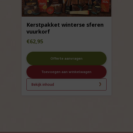
Kerstpakket winterse sferen
vuurkorf
€
62,95
Offerte aanvragen
Toevoegen aan winkelwagen
Bekijk inhoud