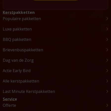
Kerstpakketten
Populaire pakketten
Luxe pakketten
BBQ pakketten
Brievenbuspakketten
Dag van de Zorg
Actie Early Bird
Alle kerstpakketten
Last Minute Kerstpakketten
Service
Offerte