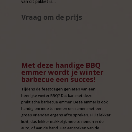
van dit pakket is…
Vraag om de prijs
Met deze handige BBQ
emmer wordt je winter
barbecue een succes!
Tijdens de feestdagen genieten van een
heerlijke winter BBQ? Dat kan met deze
praktische barbecue emmer. Deze emmer is ook
handig om mee te nemen om samen met een
groep vrienden ergens af te spreken. Hij is lekker
licht, dus lekker makkelijk mee te nemen in de
auto, of aan de hand. Het aansteken van de