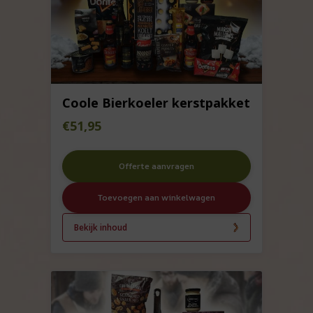
Coole Bierkoeler kerstpakket
€
51,95
Offerte aanvragen
Toevoegen aan winkelwagen
Bekijk inhoud