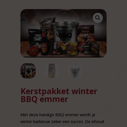
Kerstpakket winter
BBQ emmer
Met deze handige BBQ emmer wordt je
winter barbecue zeker een succes. De inhoud